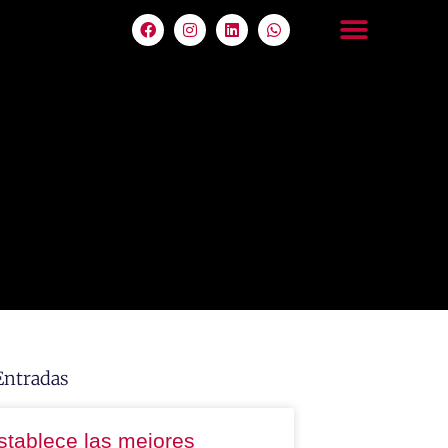
Entradas
stablece las mejores