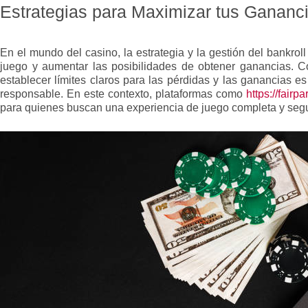
Estrategias para Maximizar tus Gananci
En el mundo del casino, la estrategia y la gestión del bankro
juego y aumentar las posibilidades de obtener ganancias. 
establecer límites claros para las pérdidas y las ganancias e
responsable. En este contexto, plataformas como
https://fairpar
para quienes buscan una experiencia de juego completa y seg