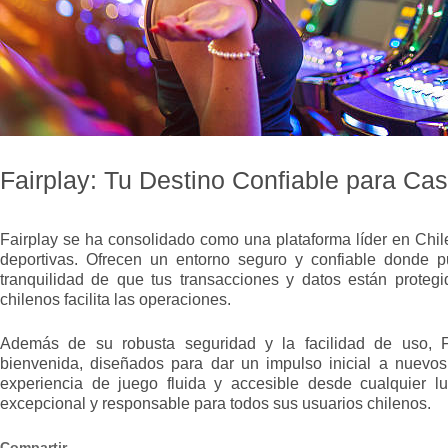
Fairplay: Tu Destino Confiable para Ca
Fairplay se ha consolidado como una plataforma líder en Chile
deportivas. Ofrecen un entorno seguro y confiable donde pu
tranquilidad de que tus transacciones y datos están protegi
chilenos facilita las operaciones.
Además de su robusta seguridad y la facilidad de uso, F
bienvenida, diseñados para dar un impulso inicial a nuevos
experiencia de juego fluida y accesible desde cualquier 
excepcional y responsable para todos sus usuarios chilenos.
Compartir