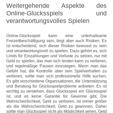
Weitergehende Aspekte des
Online-Glücksspiels und
verantwortungsvolles Spielen
Online-Glücksspiel kann eine unterhaltsame
Freizeitbeschäftigung sein, birgt aber auch Risiken. Es
ist entscheidend, sich dieser Risiken bewusst zu sein
und verantwortungsvoll zu spielen. Dazu gehört es, sich
Limits für Einzahlungen und Verluste zu setzen, nur mit
Geld zu spielen, das man sich leisten kann zu verlieren,
und regelmäßige Pausen einzulegen. Wenn man das
Gefühl hat, die Kontrolle über sein Spielverhalten zu
verlieren, sollte man sich professionelle Hilfe suchen.
Es gibt verschiedene Organisationen, die Unterstützung
und Beratung für Glücksspielprobleme anbieten. Es ist
wichtig zu verstehen, dass Glücksspiel ein Glücksspiel
ist, und es keine Garantie für Gewinne gibt. Die
Wahrscheinlichkeit, Geld zu verlieren, ist immer größer
als die Wahrscheinlichkeit, Geld zu gewinnen. Daher
sollte man Glücksspiel nicht als Möglichkeit sehen, Geld