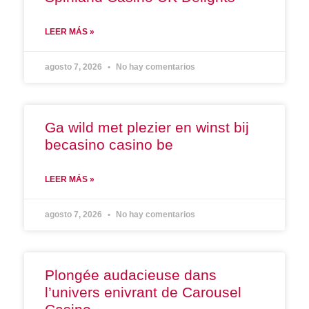
LEER MÁS »
agosto 7, 2026
No hay comentarios
Ga wild met plezier en winst bij
becasino casino be
LEER MÁS »
agosto 7, 2026
No hay comentarios
Plongée audacieuse dans
l’univers enivrant de Carousel