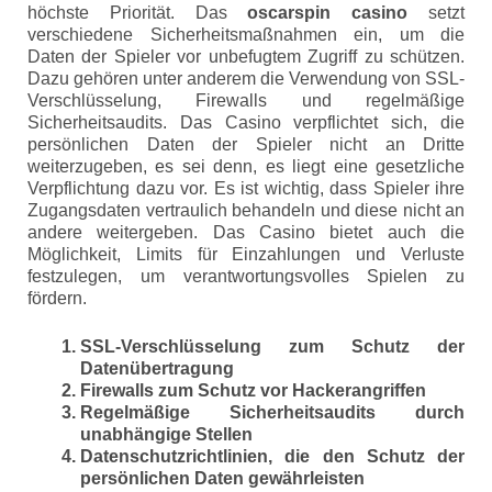
höchste Priorität. Das
oscarspin casino
setzt
verschiedene Sicherheitsmaßnahmen ein, um die
Daten der Spieler vor unbefugtem Zugriff zu schützen.
Dazu gehören unter anderem die Verwendung von SSL-
Verschlüsselung, Firewalls und regelmäßige
Sicherheitsaudits. Das Casino verpflichtet sich, die
persönlichen Daten der Spieler nicht an Dritte
weiterzugeben, es sei denn, es liegt eine gesetzliche
Verpflichtung dazu vor. Es ist wichtig, dass Spieler ihre
Zugangsdaten vertraulich behandeln und diese nicht an
andere weitergeben. Das Casino bietet auch die
Möglichkeit, Limits für Einzahlungen und Verluste
festzulegen, um verantwortungsvolles Spielen zu
fördern.
SSL-Verschlüsselung zum Schutz der
Datenübertragung
Firewalls zum Schutz vor Hackerangriffen
Regelmäßige Sicherheitsaudits durch
unabhängige Stellen
Datenschutzrichtlinien, die den Schutz der
persönlichen Daten gewährleisten