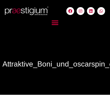
Attraktive_Boni_und_oscarspin_