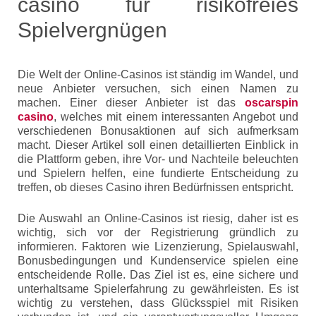
casino für risikofreies
Spielvergnügen
Die Welt der Online-Casinos ist ständig im Wandel, und
neue Anbieter versuchen, sich einen Namen zu
machen. Einer dieser Anbieter ist das
oscarspin
casino
, welches mit einem interessanten Angebot und
verschiedenen Bonusaktionen auf sich aufmerksam
macht. Dieser Artikel soll einen detaillierten Einblick in
die Plattform geben, ihre Vor- und Nachteile beleuchten
und Spielern helfen, eine fundierte Entscheidung zu
treffen, ob dieses Casino ihren Bedürfnissen entspricht.
Die Auswahl an Online-Casinos ist riesig, daher ist es
wichtig, sich vor der Registrierung gründlich zu
informieren. Faktoren wie Lizenzierung, Spielauswahl,
Bonusbedingungen und Kundenservice spielen eine
entscheidende Rolle. Das Ziel ist es, eine sichere und
unterhaltsame Spielerfahrung zu gewährleisten. Es ist
wichtig zu verstehen, dass Glücksspiel mit Risiken