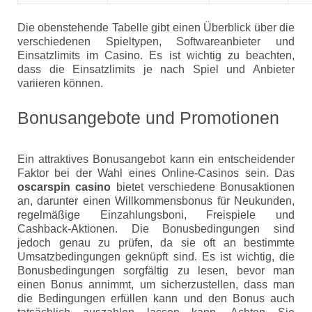
Die obenstehende Tabelle gibt einen Überblick über die
verschiedenen Spieltypen, Softwareanbieter und
Einsatzlimits im Casino. Es ist wichtig zu beachten,
dass die Einsatzlimits je nach Spiel und Anbieter
variieren können.
Bonusangebote und Promotionen
Ein attraktives Bonusangebot kann ein entscheidender
Faktor bei der Wahl eines Online-Casinos sein. Das
oscarspin casino
bietet verschiedene Bonusaktionen
an, darunter einen Willkommensbonus für Neukunden,
regelmäßige Einzahlungsboni, Freispiele und
Cashback-Aktionen. Die Bonusbedingungen sind
jedoch genau zu prüfen, da sie oft an bestimmte
Umsatzbedingungen geknüpft sind. Es ist wichtig, die
Bonusbedingungen sorgfältig zu lesen, bevor man
einen Bonus annimmt, um sicherzustellen, dass man
die Bedingungen erfüllen kann und den Bonus auch