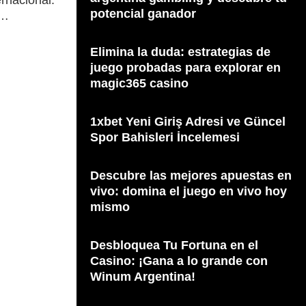
rnacional.
potencial ganador
 …
Elimina la duda: estrategias de
juego probadas para explorar en
magic365 casino
1xbet Yeni Giriş Adresi ve Güncel
Spor Bahisleri İncelemesi
Descubre las mejores apuestas en
vivo: domina el juego en vivo hoy
mismo
Desbloquea Tu Fortuna en el
Casino: ¡Gana a lo grande con
Winum Argentina!