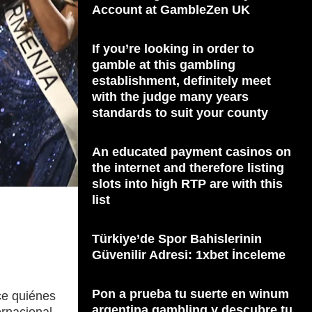
Account at GambleZen UK
If you’re looking in order to
gamble at this gambling
establishment, definitely meet
with the judge many years
standards to suit your county
An educated payment casinos on
the internet and therefore listing
slots into high RTP are with this
list
Türkiye’de Spor Bahislerinin
Güvenilir Adresi: 1xbet İnceleme
Pon a prueba tu suerte en winum
ce quiénes
argentina gambling y descubre tu