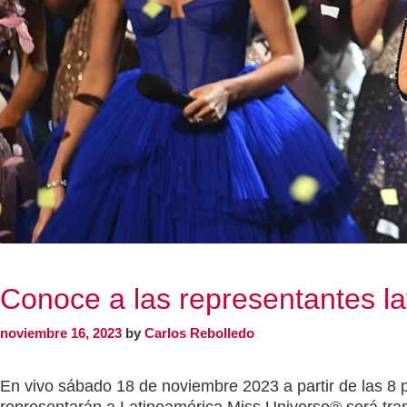
Conoce a las representantes l
noviembre 16, 2023
by
Carlos Rebolledo
En vivo sábado 18 de noviembre 2023 a partir de las 