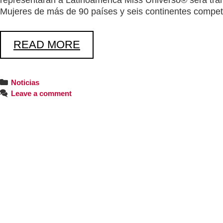
representarán a Latinoamérica Miss Universo® será tra
Mujeres de más de 90 países y seis continentes competi
READ MORE
Noticias
Leave a comment