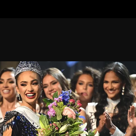
embre de 2023