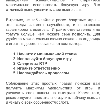
выпадением scatter-символов и старайтесь
максимально использовать бонусную игру. Это
отличный шанс увеличить свои выигрыши.
В-третьих, не забывайте о риске. Азартные игры –
это всегда элемент случайности, и невозможно
гарантировать выигрыш. Играйте ответственно и не
тратьте больше, чем можете себе позволить. Для
удобства можно «олимп казино скачать на андроид»
и играть в дороге, не завися от компьютера.
Начните с минимальной ставки
Используйте бонусную игру
Следите за RTP
Играйте ответственно
Наслаждайтесь процессом
Соблюдение этих простых правил поможет вам
получить максимум удовольствия от игры и
увеличить свои шансы на выигрыш. Кроме того,
рекомендуется внимательно изучить таблицу выплат
и узнать о всех особенностях слота.