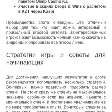
пакетом Olimp Casino KZ
Участие в акциях Drops & Wins с расчётом
в KZT через Kaspi
Преимущества слота очевидны. Это отличный
выбор для тех, кто ищет яркий, интересный и
прибыльный игровой автомат. Заинтересованных
игроков ждет возможность «олимп казино скачать на
андроид» и опробовать все плюсы лично.
Стратегии игры и советы для
начинающих
Для достижения наилучших результатов в слоте
рекомендуется использовать несколько стратегий.
Во-первых, важно правильно подобрать размер
ставки. Не стоит сразу же ставить на максимальное
значение, особенно если вы новичок. Начните с
минимальной ставки и постепенно увеличивайте её
по мере приобретения опыта. Во-вторых, следите за