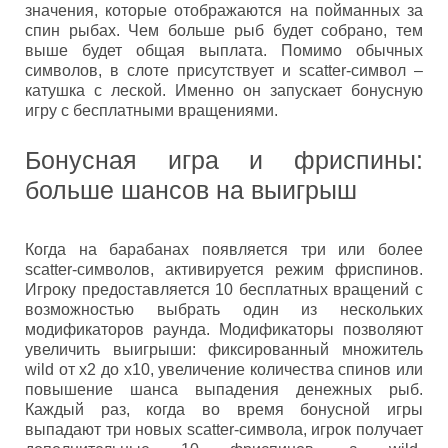
значения, которые отображаются на пойманных за
спин рыбах. Чем больше рыб будет собрано, тем
выше будет общая выплата. Помимо обычных
символов, в слоте присутствует и scatter-символ –
катушка с леской. Именно он запускает бонусную
игру с бесплатными вращениями.
Бонусная игра и фриспины:
больше шансов на выигрыш
Когда на барабанах появляется три или более
scatter-символов, активируется режим фриспинов.
Игроку предоставляется 10 бесплатных вращений с
возможностью выбрать один из нескольких
модификаторов раунда. Модификаторы позволяют
увеличить выигрыши: фиксированный множитель
wild от x2 до x10, увеличение количества спинов или
повышение шанса выпадения денежных рыб.
Каждый раз, когда во время бонусной игры
выпадают три новых scatter-символа, игрок получает