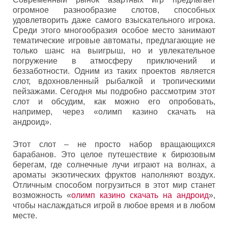
огромное разнообразие слотов, способных
удовлетворить даже самого взыскательного игрока.
Среди этого многообразия особое место занимают
тематические игровые автоматы, предлагающие не
только шанс на выигрыш, но и увлекательное
погружение в атмосферу приключений и
беззаботности. Одним из таких проектов является
слот, вдохновленный рыбалкой и тропическими
пейзажами. Сегодня мы подробно рассмотрим этот
слот и обсудим, как можно его опробовать,
например, через «олимп казино скачать на
андроид».
Этот слот – не просто набор вращающихся
барабанов. Это целое путешествие к бирюзовым
берегам, где солнечные лучи играют на волнах, а
ароматы экзотических фруктов наполняют воздух.
Отличным способом погрузиться в этот мир станет
возможность «
олимп казино скачать на андроид
»,
чтобы наслаждаться игрой в любое время и в любом
месте.