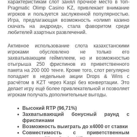
характеристикам слот занял прочное место в топ-
Pragmatic Olimp Casino KZ, привлекает внимание
игроков и пользуется заслуженной популярностью.
Игра, предлагающая возможность «олимп казино
скачать на андроид», стала фаворитом среди
любителей азартных развлечений.
Активное использование слота казахстанскими
игроками обусловлено не только его
захватывающим геймплеем, но и возможностью
отыгрыша 250 фриспинов из приветственного
пакета на 200 000 тенге. Кроме того, слот регулярно
попадает в недельные акции Drops & Wins с
расчётом в KZT через Kaspi без конвертации. Это
делает игру ещё более привлекательной и позволяет
игрокам получать дополнительные выгоды.
Высокий RTP (96,71%)
Захватывающий бонусный раунд с
фриспинами
Возможность выиграть до x4000 от ставки
Совместимость с приветственным