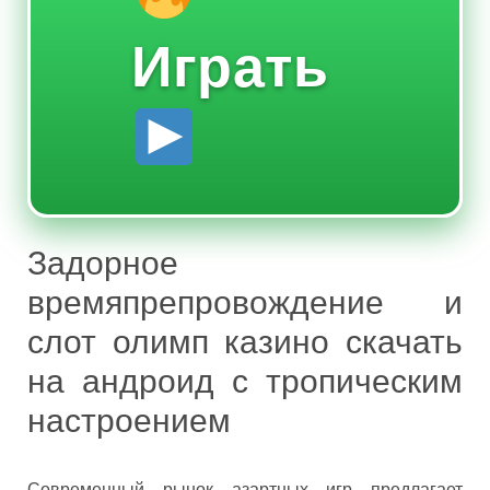
Играть
Задорное
времяпрепровождение и
слот олимп казино скачать
на андроид с тропическим
настроением
Современный рынок азартных игр предлагает