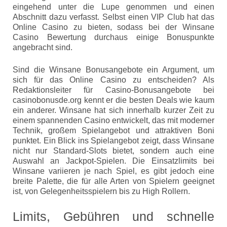
eingehend unter die Lupe genommen und einen
Abschnitt dazu verfasst. Selbst einen VIP Club hat das
Online Casino zu bieten, sodass bei der Winsane
Casino Bewertung durchaus einige Bonuspunkte
angebracht sind.
Sind die Winsane Bonusangebote ein Argument, um
sich für das Online Casino zu entscheiden? Als
Redaktionsleiter für Casino-Bonusangebote bei
casinobonusde.org kennt er die besten Deals wie kaum
ein anderer. Winsane hat sich innerhalb kurzer Zeit zu
einem spannenden Casino entwickelt, das mit moderner
Technik, großem Spielangebot und attraktiven Boni
punktet. Ein Blick ins Spielangebot zeigt, dass Winsane
nicht nur Standard-Slots bietet, sondern auch eine
Auswahl an Jackpot-Spielen. Die Einsatzlimits bei
Winsane variieren je nach Spiel, es gibt jedoch eine
breite Palette, die für alle Arten von Spielern geeignet
ist, von Gelegenheitsspielern bis zu High Rollern.
Limits, Gebühren und schnelle