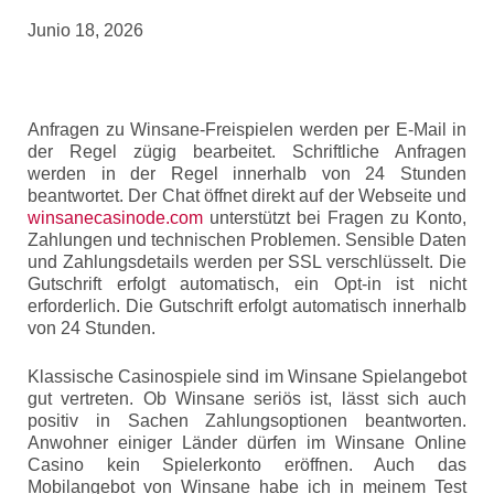
Junio 18, 2026
Anfragen zu Winsane-Freispielen werden per E-Mail in
der Regel zügig bearbeitet. Schriftliche Anfragen
werden in der Regel innerhalb von 24 Stunden
beantwortet. Der Chat öffnet direkt auf der Webseite und
winsanecasinode.com
unterstützt bei Fragen zu Konto,
Zahlungen und technischen Problemen. Sensible Daten
und Zahlungsdetails werden per SSL verschlüsselt. Die
Gutschrift erfolgt automatisch, ein Opt-in ist nicht
erforderlich. Die Gutschrift erfolgt automatisch innerhalb
von 24 Stunden.
Klassische Casinospiele sind im Winsane Spielangebot
gut vertreten. Ob Winsane seriös ist, lässt sich auch
positiv in Sachen Zahlungsoptionen beantworten.
Anwohner einiger Länder dürfen im Winsane Online
Casino kein Spielerkonto eröffnen. Auch das
Mobilangebot von Winsane habe ich in meinem Test