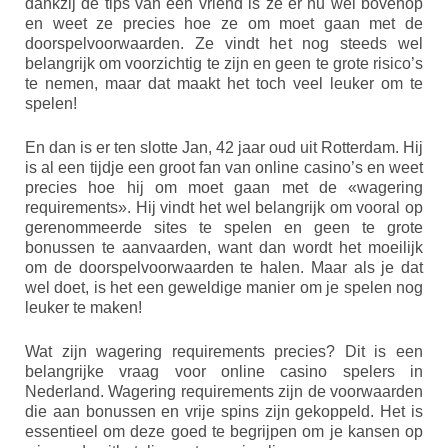
dankzij de tips van een vriend is ze er nu wel bovenop
en weet ze precies hoe ze om moet gaan met de
doorspelvoorwaarden. Ze vindt het nog steeds wel
belangrijk om voorzichtig te zijn en geen te grote risico’s
te nemen, maar dat maakt het toch veel leuker om te
spelen!
En dan is er ten slotte Jan, 42 jaar oud uit Rotterdam. Hij
is al een tijdje een groot fan van online casino’s en weet
precies hoe hij om moet gaan met de «wagering
requirements». Hij vindt het wel belangrijk om vooral op
gerenommeerde sites te spelen en geen te grote
bonussen te aanvaarden, want dan wordt het moeilijk
om de doorspelvoorwaarden te halen. Maar als je dat
wel doet, is het een geweldige manier om je spelen nog
leuker te maken!
Wat zijn wagering requirements precies? Dit is een
belangrijke vraag voor online casino spelers in
Nederland. Wagering requirements zijn de voorwaarden
die aan bonussen en vrije spins zijn gekoppeld. Het is
essentieel om deze goed te begrijpen om je kansen op