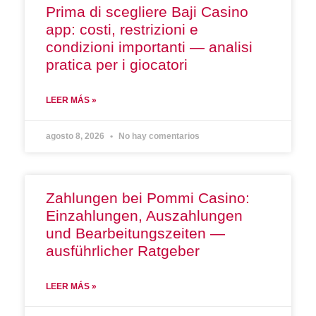
Prima di scegliere Baji Casino
app: costi, restrizioni e
condizioni importanti — analisi
pratica per i giocatori
LEER MÁS »
agosto 8, 2026
No hay comentarios
Zahlungen bei Pommi Casino:
Einzahlungen, Auszahlungen
und Bearbeitungszeiten —
ausführlicher Ratgeber
LEER MÁS »