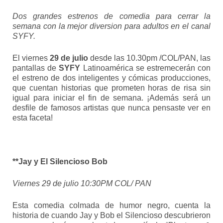
Dos grandes estrenos de comedia para cerrar la
semana con la mejor diversion para adultos en el canal
SYFY.
El viernes
29 de julio
desde las 10.30pm /COL/PAN, las
pantallas de
SYFY
Latinoamérica se estremecerán con
el estreno de dos inteligentes y cómicas producciones,
que cuentan historias que prometen horas de risa sin
igual para iniciar el fin de semana. ¡Además será un
desfile de famosos artistas que nunca pensaste ver en
esta faceta!
**Jay y El Silencioso Bob
Viernes 29 de julio 10:30PM COL/ PAN
Esta comedia colmada de humor negro, cuenta la
historia de cuando Jay y Bob el Silencioso descubrieron