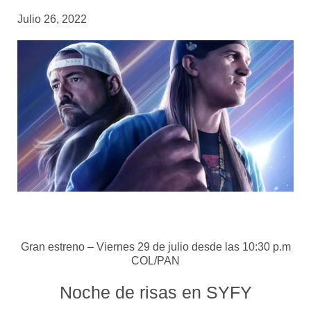
Julio 26, 2022
Gran estreno – Viernes 29 de julio desde las 10:30 p.m
COL/PAN
Noche de risas en SYFY