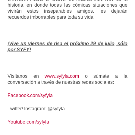
historia, en donde todas las cómicas situaciones que
vivirán estos inseparables amigos, les dejarán
recuerdos imborrables para toda su vida.
¡Vive un viernes de risa
el próximo 29 de julio, sólo
por SYFY!
Visítanos en
www.syfyla.com
o súmate a la
conversación a través de nuestras redes sociales:
Facebook.com/syfyla
Twitter/ Instagram: @syfyla
Youtube.com/syfyla