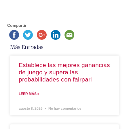
Compartir
Más Entradas
Establece las mejores ganancias
de juego y supera las
probabilidades con fairpari
LEER MÁS »
agosto 8, 2026
No hay comentarios