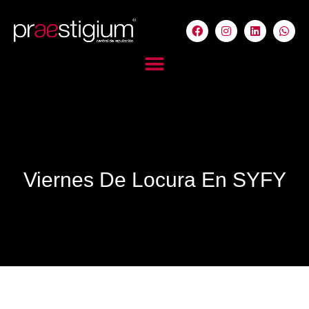
Viernes De Locura En SYFY