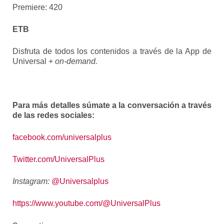
Premiere: 420
ETB
Disfruta de todos los contenidos a través de la App de
Universal +
on-demand.
Para más detalles súmate a la conversación a través
de las redes sociales:
facebook.com/universalplus
Twitter.com/UniversalPlus
Instagram:
@Universalplus
https://www.youtube.com/@
UniversalPlus