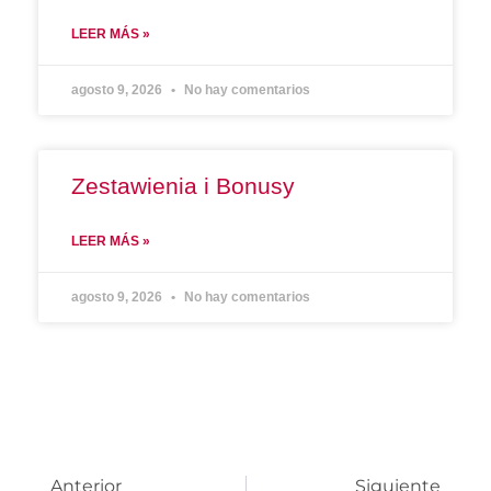
LEER MÁS »
agosto 9, 2026
No hay comentarios
Zestawienia i Bonusy
LEER MÁS »
agosto 9, 2026
No hay comentarios
Anterior
Siguiente