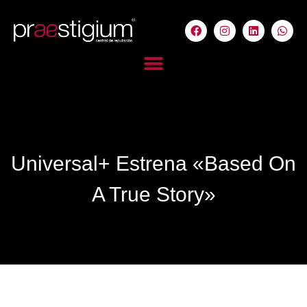
Universal+ Estrena «Based On
A True Story»