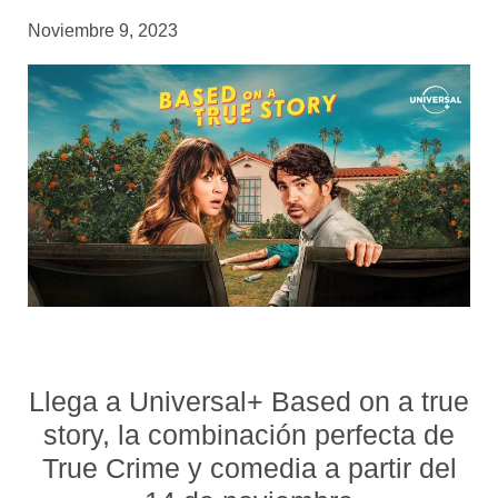
Noviembre 9, 2023
Llega a Universal+ Based on a true
story, la combinación perfecta de
True Crime y comedia a partir del