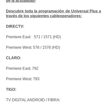
de la actualidad!
Descubre toda la programación de Universal Plus a
través de los siguientes cableoperadores:
DIRECTV:
Premiere East: 571 / 1571 (HD)
Premiere West: 576 / 1576 (HD)
CLARO:
Premiere East: 792
Premiere West: 793
TIGO:
TV DIGITAL ANDROID / FIBRA: