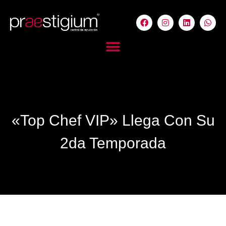
«Top Chef VIP» Llega Con Su
2da Temporada