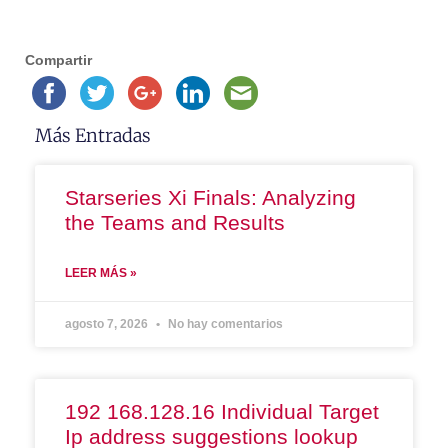
Compartir
Más Entradas
Starseries Xi Finals: Analyzing
the Teams and Results
LEER MÁS »
agosto 7, 2026
No hay comentarios
192 168.128.16 Individual Target
Ip address suggestions lookup