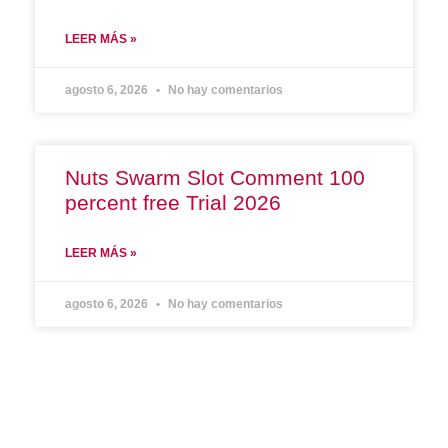
LEER MÁS »
agosto 6, 2026
No hay comentarios
Nuts Swarm Slot Comment 100
percent free Trial 2026
LEER MÁS »
agosto 6, 2026
No hay comentarios