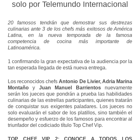
solo por Telemundo Internacional
20 famosos tendrán que demostrar sus destrezas
culinarias ante 3 de los chefs más exitosos de América
Latina, en la nueva temporada de la famosa
competencia de cocina más importante de
Latinoamérica.
1 confirmando la gran expectativa de la audiencia por la
tan esperada llegada de está nueva entrega.
Los reconocidos chefs
Antonio De Livier, Adria Marina
Montaño
y
Juan Manuel Barrientos
nuevamente
serán los jueces que pondrán a prueba las habilidades
culinarias de las estrellas participantes, quienes tratarán
de conquistar sus exigentes paladares. Los jueces no
solo evaluarán el sabor de los platillos, sino también el
desempeño y esfuerzo de los famosos para encontrar al
triunfador del codiciado título Top Chef Vip.
TOP CHEF VIP 2: CONOCE A TODOS LOS