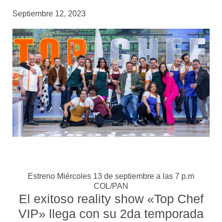
Septiembre 12, 2023
Estreno Miércoles 13 de septiembre a las 7 p.m
COL/PAN
El exitoso reality show «Top Chef
VIP» llega con su 2da temporada