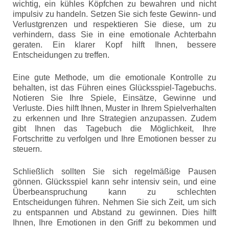
wichtig, ein kühles Köpfchen zu bewahren und nicht
impulsiv zu handeln. Setzen Sie sich feste Gewinn- und
Verlustgrenzen und respektieren Sie diese, um zu
verhindern, dass Sie in eine emotionale Achterbahn
geraten. Ein klarer Kopf hilft Ihnen, bessere
Entscheidungen zu treffen.
Eine gute Methode, um die emotionale Kontrolle zu
behalten, ist das Führen eines Glücksspiel-Tagebuchs.
Notieren Sie Ihre Spiele, Einsätze, Gewinne und
Verluste. Dies hilft Ihnen, Muster in Ihrem Spielverhalten
zu erkennen und Ihre Strategien anzupassen. Zudem
gibt Ihnen das Tagebuch die Möglichkeit, Ihre
Fortschritte zu verfolgen und Ihre Emotionen besser zu
steuern.
Schließlich sollten Sie sich regelmäßige Pausen
gönnen. Glücksspiel kann sehr intensiv sein, und eine
Überbeanspruchung kann zu schlechten
Entscheidungen führen. Nehmen Sie sich Zeit, um sich
zu entspannen und Abstand zu gewinnen. Dies hilft
Ihnen, Ihre Emotionen in den Griff zu bekommen und