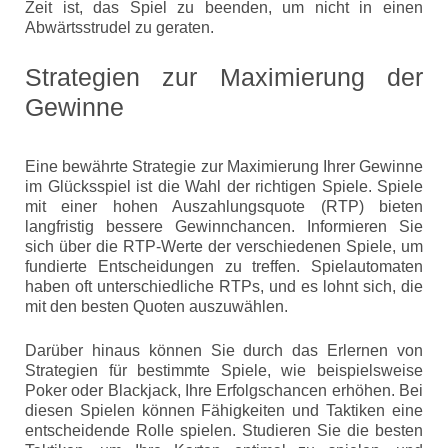
Zeit ist, das Spiel zu beenden, um nicht in einen
Abwärtsstrudel zu geraten.
Strategien zur Maximierung der
Gewinne
Eine bewährte Strategie zur Maximierung Ihrer Gewinne
im Glücksspiel ist die Wahl der richtigen Spiele. Spiele
mit einer hohen Auszahlungsquote (RTP) bieten
langfristig bessere Gewinnchancen. Informieren Sie
sich über die RTP-Werte der verschiedenen Spiele, um
fundierte Entscheidungen zu treffen. Spielautomaten
haben oft unterschiedliche RTPs, und es lohnt sich, die
mit den besten Quoten auszuwählen.
Darüber hinaus können Sie durch das Erlernen von
Strategien für bestimmte Spiele, wie beispielsweise
Poker oder Blackjack, Ihre Erfolgschancen erhöhen. Bei
diesen Spielen können Fähigkeiten und Taktiken eine
entscheidende Rolle spielen. Studieren Sie die besten