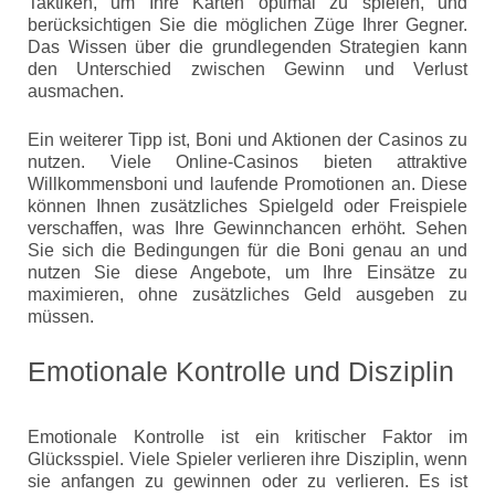
Taktiken, um Ihre Karten optimal zu spielen, und
berücksichtigen Sie die möglichen Züge Ihrer Gegner.
Das Wissen über die grundlegenden Strategien kann
den Unterschied zwischen Gewinn und Verlust
ausmachen.
Ein weiterer Tipp ist, Boni und Aktionen der Casinos zu
nutzen. Viele Online-Casinos bieten attraktive
Willkommensboni und laufende Promotionen an. Diese
können Ihnen zusätzliches Spielgeld oder Freispiele
verschaffen, was Ihre Gewinnchancen erhöht. Sehen
Sie sich die Bedingungen für die Boni genau an und
nutzen Sie diese Angebote, um Ihre Einsätze zu
maximieren, ohne zusätzliches Geld ausgeben zu
müssen.
Emotionale Kontrolle und Disziplin
Emotionale Kontrolle ist ein kritischer Faktor im
Glücksspiel. Viele Spieler verlieren ihre Disziplin, wenn
sie anfangen zu gewinnen oder zu verlieren. Es ist