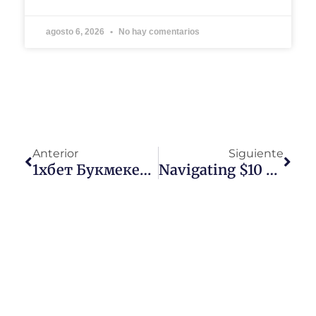
agosto 6, 2026
No hay comentarios
Anterior
Siguiente
1хбет Букмекерская Контора Ставки На Спорт 2026: Полный Обзор И Секреты Успеха
Navigating $10 Neosurf Casino Australia For Seamless Deposits And Simple Play