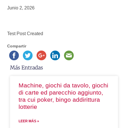
Junio 2, 2026
Test Post Created
Compartir
Más Entradas
Machine, giochi da tavolo, giochi
di carte ed parecchio aggiunto,
tra cui poker, bingo addirittura
lotterie
LEER MÁS »