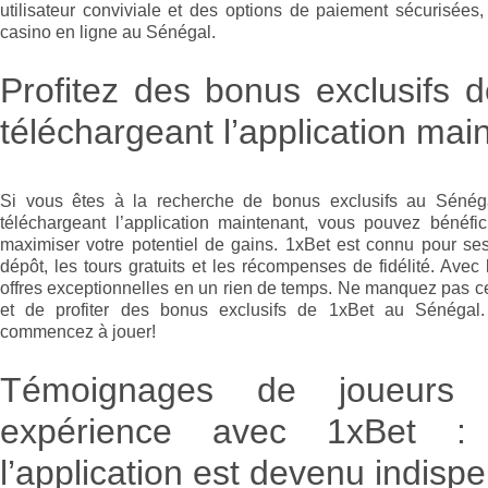
utilisateur conviviale et des options de paiement sécurisées
casino en ligne au Sénégal.
Profitez des bonus exclusifs
téléchargeant l’application mai
Si vous êtes à la recherche de bonus exclusifs au Sénég
téléchargeant l’application maintenant, vous pouvez bénéfi
maximiser votre potentiel de gains. 1xBet est connu pour se
dépôt, les tours gratuits et les récompenses de fidélité. Ave
offres exceptionnelles en un rien de temps. Ne manquez pas ce
et de profiter des bonus exclusifs de 1xBet au Sénégal. 
commencez à jouer!
Témoignages de joueurs 
expérience avec 1xBet : 
l’application est devenu indisp