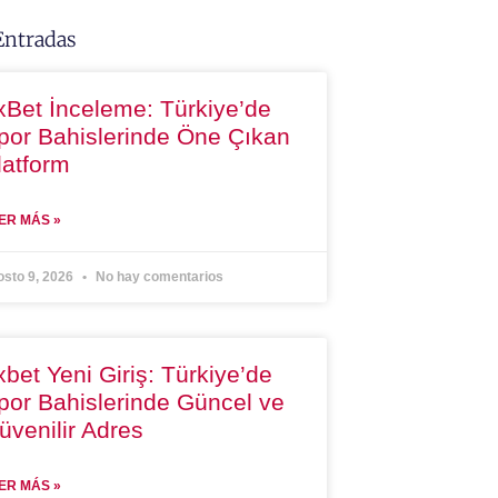
Entradas
xBet İnceleme: Türkiye’de
por Bahislerinde Öne Çıkan
latform
ER MÁS »
osto 9, 2026
No hay comentarios
xbet Yeni Giriş: Türkiye’de
por Bahislerinde Güncel ve
üvenilir Adres
ER MÁS »