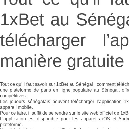
1xBet au Sénég
télécharger l’a
manière gratuite
Tout ce qu’il faut savoir sur 1xBet au Sénégal : comment téléch
une plateforme de paris en ligne populaire au Sénégal, of
compétitives.
Les joueurs sénégalais peuvent télécharger l’application 1x
appareil mobile.
Pour ce faire, il suffit de se rendre sur le site web officiel de 1
L’application est disponible pour les appareils iOS et An
plateforme.