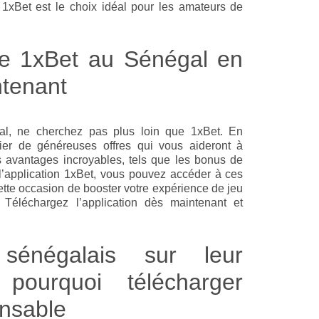
, 1xBet est le choix idéal pour les amateurs de
 de 1xBet au Sénégal en
ntenant
al, ne cherchez pas plus loin que 1xBet. En
cier de généreuses offres qui vous aideront à
s avantages incroyables, tels que les bonus de
c l’application 1xBet, vous pouvez accéder à ces
tte occasion de booster votre expérience de jeu
Téléchargez l’application dès maintenant et
sénégalais sur leur
pourquoi télécharger
ensable