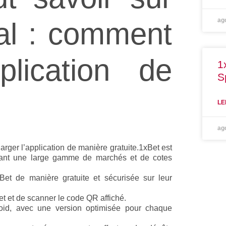
ag
al : comment
pplication de
1
S
LE
ag
arger l’application de manière gratuite.1xBet est
frant une large gamme de marchés et de cotes
Bet de manière gratuite et sécurisée sur leur
xBet et de scanner le code QR affiché.
droid, avec une version optimisée pour chaque