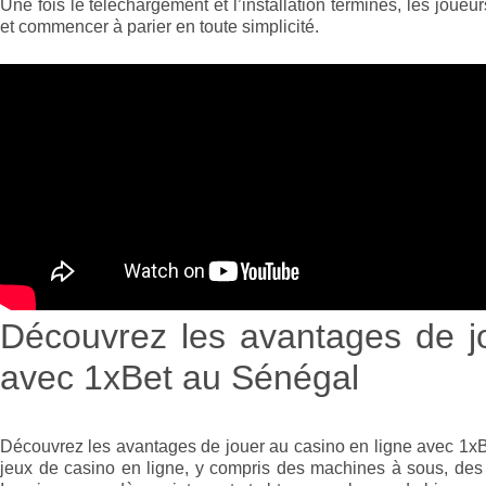
Une fois le téléchargement et l’installation terminés, les joue
et commencer à parier en toute simplicité.
Découvrez les avantages de j
avec 1xBet au Sénégal
Découvrez les avantages de jouer au casino en ligne avec 1xBe
jeux de casino en ligne, y compris des machines à sous, des j