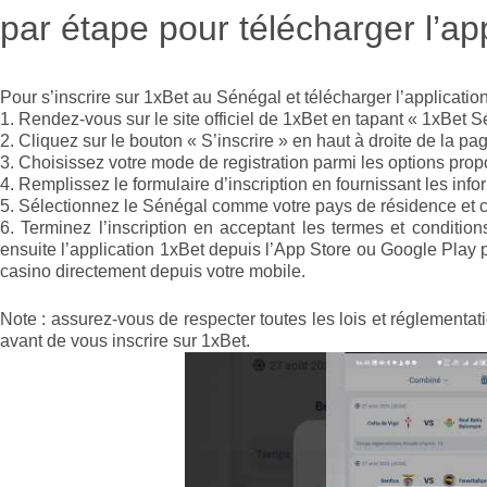
par étape pour télécharger l’app
Pour s’inscrire sur 1xBet au Sénégal et télécharger l’applicatio
1. Rendez-vous sur le site officiel de 1xBet en tapant « 1xBet 
2. Cliquez sur le bouton « S’inscrire » en haut à droite de la pa
3. Choisissez votre mode de registration parmi les options prop
4. Remplissez le formulaire d’inscription en fournissant les inf
5. Sélectionnez le Sénégal comme votre pays de résidence et c
6. Terminez l’inscription en acceptant les termes et condition
ensuite l’application 1xBet depuis l’App Store ou Google Play p
casino directement depuis votre mobile.
Note : assurez-vous de respecter toutes les lois et réglementat
avant de vous inscrire sur 1xBet.