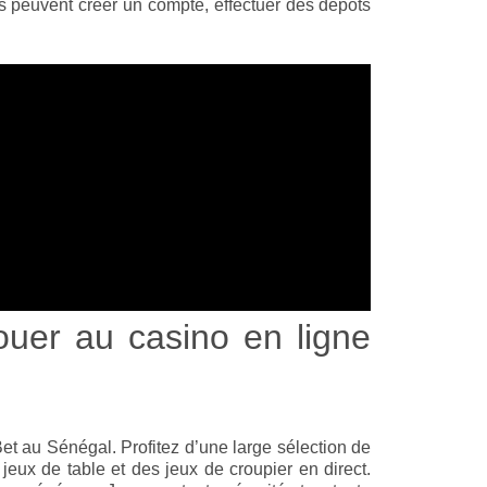
urs peuvent créer un compte, effectuer des dépôts
ouer au casino en ligne
t au Sénégal. Profitez d’une large sélection de
eux de table et des jeux de croupier en direct.