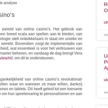
de analyse
R
O
sino’s
LE
wereld van online casino’s. Het gebruik van
en breed scala aan spellen aan te bieden, van
ag
nologie stelt ontwikkelaars in staat om unieke en
 wereld. Bovendien zorgt de implementatie van
kheid, wat essentieel is voor het vertrouwen van
e manier beheren, en vandaag de dag brengt Vera
U
view/nl/
, om dit te ondersteunen.
P
A
nkelijkheid van online casino’s revolutionair
LE
ellen waar en wanneer ze maar willen, dankzij
nes en tablets. Dit heeft geleid tot een toename
ag
en om hun speelervaring te personaliseren en aan