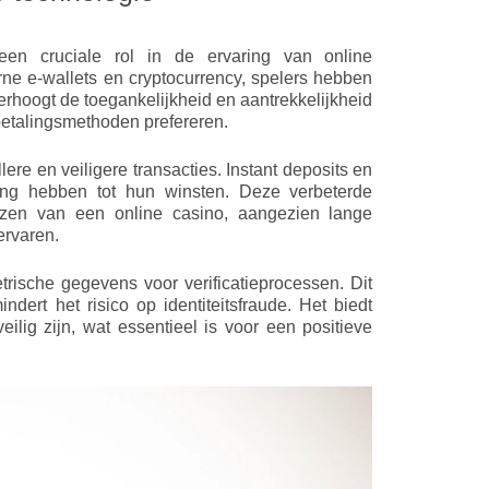
een cruciale rol in de ervaring van online
rne e-wallets en cryptocurrency, spelers hebben
verhoogt de toegankelijkheid en aantrekkelijkheid
 betalingsmethoden prefereren.
ere en veiligere transacties. Instant deposits en
ang hebben tot hun winsten. Deze verbeterde
kiezen van een online casino, aangezien lange
ervaren.
trische gegevens voor verificatieprocessen. Dit
ndert het risico op identiteitsfraude. Het biedt
lig zijn, wat essentieel is voor een positieve