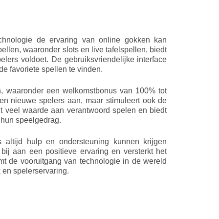
chnologie de ervaring van online gokken kan
llen, waaronder slots en live tafelspellen, biedt
ers voldoet. De gebruiksvriendelijke interface
e favoriete spellen te vinden.
en, waaronder een welkomstbonus van 100% tot
leen nieuwe spelers aan, maar stimuleert ook de
t veel waarde aan verantwoord spelen en biedt
 hun speelgedrag.
s altijd hulp en ondersteuning kunnen krijgen
bij aan een positieve ervaring en versterkt het
mt de vooruitgang van technologie in de wereld
 en spelerservaring.