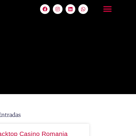
Entradas
acktop Casino Romania