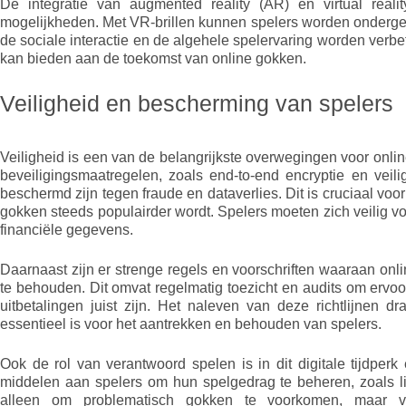
De integratie van augmented reality (AR) en virtual real
mogelijkheden. Met VR-brillen kunnen spelers worden onderge
de sociale interactie en de algehele spelervaring worden verbet
kan bieden aan de toekomst van online gokken.
Veiligheid en bescherming van spelers
Veiligheid is een van de belangrijkste overwegingen voor onl
beveiligingsmaatregelen, zoals end-to-end encryptie en veili
beschermd zijn tegen fraude en dataverlies. Dit is cruciaal vo
gokken steeds populairder wordt. Spelers moeten zich veilig vo
financiële gegevens.
Daarnaast zijn er strenge regels en voorschriften waaraan on
te behouden. Dit omvat regelmatig toezicht en audits om ervoor 
uitbetalingen juist zijn. Het naleven van deze richtlijnen d
essentieel is voor het aantrekken en behouden van spelers.
Ook de rol van verantwoord spelen is in dit digitale tijdperk
middelen aan spelers om hun spelgedrag te beheren, zoals limi
alleen om problematisch gokken te voorkomen, maar ve