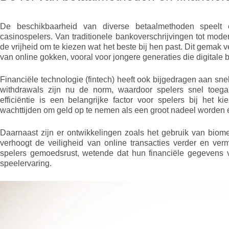
De beschikbaarheid van diverse betaalmethoden speelt 
casinospelers. Van traditionele bankoverschrijvingen tot mode
de vrijheid om te kiezen wat het beste bij hen past. Dit gemak 
van online gokken, vooral voor jongere generaties die digitale
Financiële technologie (fintech) heeft ook bijgedragen aan snell
withdrawals zijn nu de norm, waardoor spelers snel toeg
efficiëntie is een belangrijke factor voor spelers bij het 
wachttijden om geld op te nemen als een groot nadeel worden 
Daarnaast zijn er ontwikkelingen zoals het gebruik van biome
verhoogt de veiligheid van online transacties verder en vermi
spelers gemoedsrust, wetende dat hun financiële gegevens vei
speelervaring.