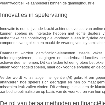
verantwoordelijke aanbieders binnen de gamingindustrie.
Innovaties in spelervaring
Innovatie is een drijvende kracht achter de evolutie van online
kunnen spelers nu interactie hebben met echte dealers v
authentieke casinobeleving die voorheen alleen in fysieke cas
component van gokken en maakt de ervaring veel dynamischer e
Daarnaast worden gamification-elementen steeds vaker 
beloningssystemen, uitdagingen en leaderboard-functies t
actiever deel te nemen. Dit kan leiden tot een grotere betrokken
alleen voor het geld spelen, maar ook voor de ervaring en de c
Verder wordt kunstmatige intelligentie (AI) gebruikt om gepe
analyseren hoe spelers zich gedragen en hen op maat gema
misschien leuk zullen vinden. Dit verhoogt niet alleen de klan
aanbod te optimaliseren op basis van de voorkeuren van hun sp
De rol van betaalmethoden en financiël