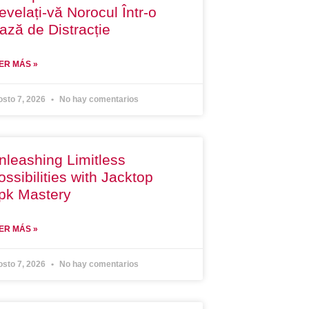
evelați-vă Norocul Într-o
ază de Distracție
ER MÁS »
osto 7, 2026
No hay comentarios
nleashing Limitless
ossibilities with Jacktop
pk Mastery
ER MÁS »
osto 7, 2026
No hay comentarios