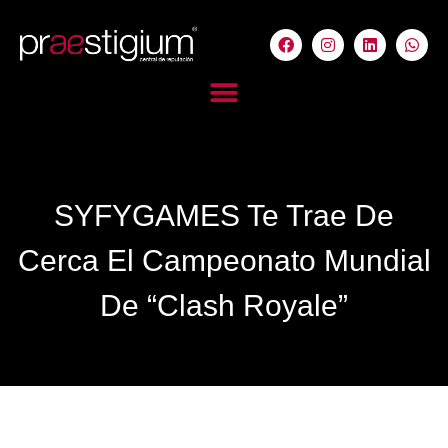
SYFYGAMES Te Trae De
Cerca El Campeonato Mundial
De “Clash Royale”