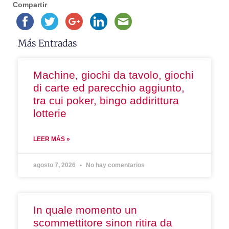
Compartir
Más Entradas
Machine, giochi da tavolo, giochi
di carte ed parecchio aggiunto,
tra cui poker, bingo addirittura
lotterie
LEER MÁS »
agosto 7, 2026
No hay comentarios
In quale momento un
scommettitore sinon ritira da