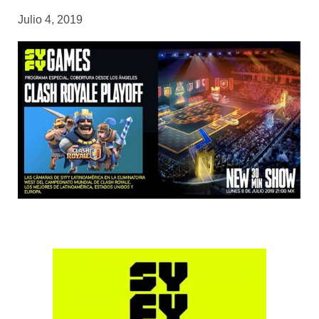
Julio 4, 2019