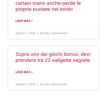
certain mano anche perde le
proprie puntate nel tondo
LEER MÁS »
agosto 7, 2026
No hay comentarios
Sopra uno dei giochi bonus, devi
prendere tra 22 valigette segrete
LEER MÁS »
agosto 7, 2026
No hay comentarios