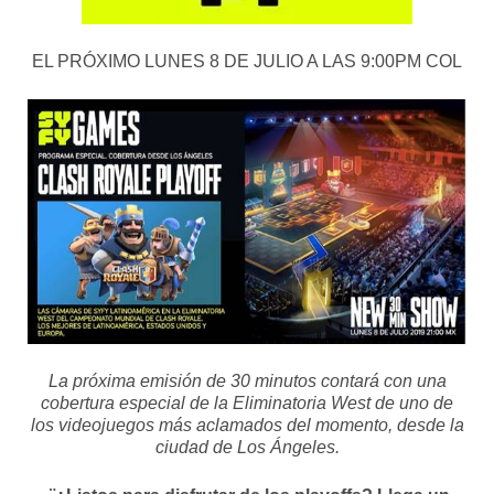
EL PRÓXIMO LUNES 8 DE JULIO A LAS 9:00PM COL
La próxima emisión de 30 minutos contará con una
cobertura especial de la Eliminatoria West de uno de
los videojuegos más aclamados del momento, desde la
ciudad de Los Ángeles.