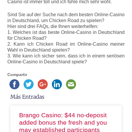
Casino ist immer toll und ich fühle mich sehr wohl.
Sind Sie auf der Suche nach dem besten Online-Casino
in Deutschland, um Chicken Road zu spielen?
Hier sind drei FAQs, die Ihnen weiterhelfen:
1. Welches ist das beste Online-Casino in Deutschland
für Chicken Road?
2. Kann ich Chicken Road im Online-Casino meiner
Wahl in Deutschland spielen?
3. Wie kann ich sicher sein, dass ich in einem seriösen
Online-Casino in Deutschland spiele?
Compartir
Más Entradas
Brango Casino: $44 no-deposit
added bonus the fresh and you
may established participants