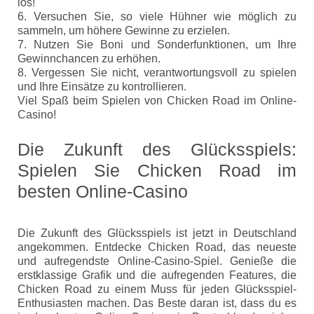
los!
6. Versuchen Sie, so viele Hühner wie möglich zu
sammeln, um höhere Gewinne zu erzielen.
7. Nutzen Sie Boni und Sonderfunktionen, um Ihre
Gewinnchancen zu erhöhen.
8. Vergessen Sie nicht, verantwortungsvoll zu spielen
und Ihre Einsätze zu kontrollieren.
Viel Spaß beim Spielen von Chicken Road im Online-
Casino!
Die Zukunft des Glücksspiels:
Spielen Sie Chicken Road im
besten Online-Casino
Die Zukunft des Glücksspiels ist jetzt in Deutschland
angekommen. Entdecke Chicken Road, das neueste
und aufregendste Online-Casino-Spiel. Genieße die
erstklassige Grafik und die aufregenden Features, die
Chicken Road zu einem Muss für jeden Glücksspiel-
Enthusiasten machen. Das Beste daran ist, dass du es