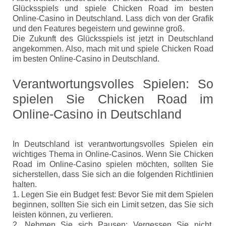
Glücksspiels und spiele Chicken Road im besten
Online-Casino in Deutschland. Lass dich von der Grafik
und den Features begeistern und gewinne groß.
Die Zukunft des Glücksspiels ist jetzt in Deutschland
angekommen. Also, mach mit und spiele Chicken Road
im besten Online-Casino in Deutschland.
Verantwortungsvolles Spielen: So
spielen Sie Chicken Road im
Online-Casino in Deutschland
In Deutschland ist verantwortungsvolles Spielen ein
wichtiges Thema in Online-Casinos. Wenn Sie Chicken
Road im Online-Casino spielen möchten, sollten Sie
sicherstellen, dass Sie sich an die folgenden Richtlinien
halten.
1. Legen Sie ein Budget fest: Bevor Sie mit dem Spielen
beginnen, sollten Sie sich ein Limit setzen, das Sie sich
leisten können, zu verlieren.
2. Nehmen Sie sich Pausen: Vergessen Sie nicht,