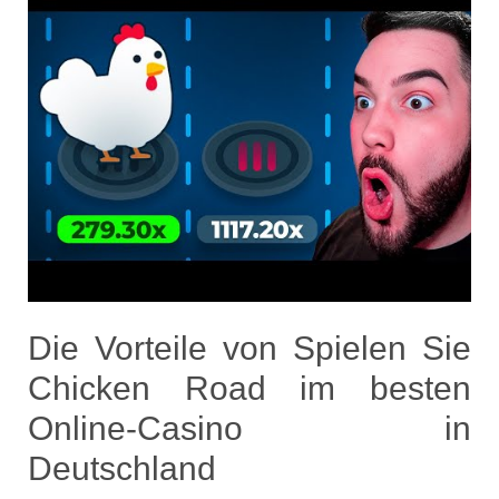
Die Vorteile von Spielen Sie
Chicken Road im besten
Online-Casino in
Deutschland