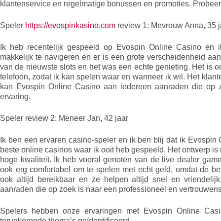
klantenservice en regelmatige bonussen en promoties. Probeer h
Speler
https://evospinkasino.com
review 1: Mevrouw Anna, 35 j
Ik heb recentelijk gespeeld op Evospin Online Casino en i
makkelijk te navigeren en er is een grote verscheidenheid aa
van de nieuwste slots en het was een echte genieting. Het is 
telefoon, zodat ik kan spelen waar en wanneer ik wil. Het klant
kan Evospin Online Casino aan iedereen aanraden die op zo
ervaring.
Speler review 2: Meneer Jan, 42 jaar
Ik ben een ervaren casino-speler en ik ben blij dat ik Evospi
beste online casinos waar ik ooit heb gespeeld. Het ontwerp is
hoge kwaliteit. Ik heb vooral genoten van de live dealer game
ook erg comfortabel om te spelen met echt geld, omdat de beta
ook altijd bereikbaar en ze helpen altijd snel en vriendeli
aanraden die op zoek is naar een professioneel en vertrouwen
Spelers hebben onze ervaringen met Evospin Online Cas
terugkerende thema’s geïdentificeerd.