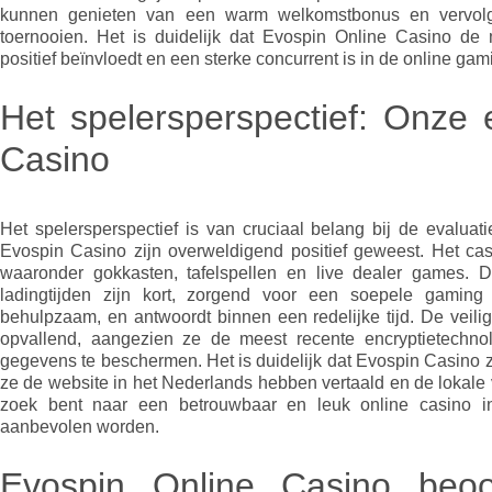
kunnen genieten van een warm welkomstbonus en vervolge
toernooien. Het is duidelijk dat Evospin Online Casino d
positief beïnvloedt en een sterke concurrent is in de online gami
Het spelersperspectief: Onze
Casino
Het spelersperspectief is van cruciaal belang bij de evalua
Evospin Casino zijn overweldigend positief geweest. Het casi
waaronder gokkasten, tafelspellen en live dealer games. 
ladingtijden zijn kort, zorgend voor een soepele gaming e
behulpzaam, en antwoordt binnen een redelijke tijd. De veili
opvallend, aangezien ze de meest recente encryptietechnol
gegevens te beschermen. Het is duidelijk dat Evospin Casino z
ze de website in het Nederlands hebben vertaald en de lokale 
zoek bent naar een betrouwbaar en leuk online casino 
aanbevolen worden.
Evospin Online Casino beoor