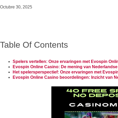
Octubre 30, 2025
Table Of Contents
Spelers vertellen: Onze ervaringen met Evospin Onl
Evospin Online Casino: De mening van Nederlandse
Het spelersperspectief: Onze ervaringen met Evospi
Evospin Online Casino beoordelingen: Inzicht van N