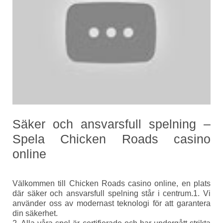
Säker och ansvarsfull spelning –
Spela Chicken Roads casino
online
Välkommen till Chicken Roads casino online, en plats
där säker och ansvarsfull spelning står i centrum.1. Vi
använder oss av modernast teknologi för att garantera
din säkerhet.