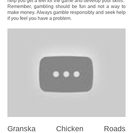
help you get a feel for the game and develop your skills.
Remember, gambling should be fun and not a way to
make money. Always gamble responsibly and seek help
if you feel you have a problem.
Granska Chicken Roads