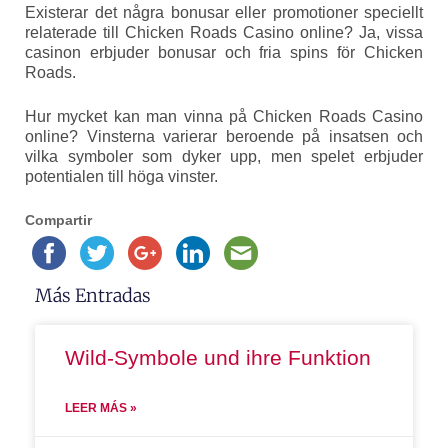
Existerar det några bonusar eller promotioner speciellt
relaterade till Chicken Roads Casino online? Ja, vissa
casinon erbjuder bonusar och fria spins för Chicken
Roads.
Hur mycket kan man vinna på Chicken Roads Casino
online? Vinsterna varierar beroende på insatsen och
vilka symboler som dyker upp, men spelet erbjuder
potentialen till höga vinster.
Compartir
Más Entradas
Wild-Symbole und ihre Funktion
LEER MÁS »