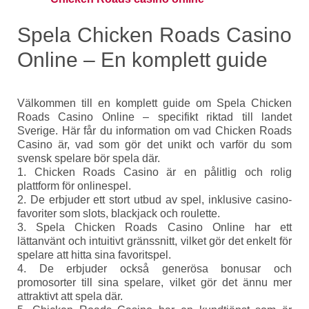
Spela Chicken Roads Casino
Online – En komplett guide
Välkommen till en komplett guide om Spela Chicken
Roads Casino Online – specifikt riktad till landet
Sverige. Här får du information om vad Chicken Roads
Casino är, vad som gör det unikt och varför du som
svensk spelare bör spela där.
1. Chicken Roads Casino är en pålitlig och rolig
plattform för onlinespel.
2. De erbjuder ett stort utbud av spel, inklusive casino-
favoriter som slots, blackjack och roulette.
3. Spela Chicken Roads Casino Online har ett
lättanvänt och intuitivt gränssnitt, vilket gör det enkelt för
spelare att hitta sina favoritspel.
4. De erbjuder också generösa bonusar och
promosorter till sina spelare, vilket gör det ännu mer
attraktivt att spela där.