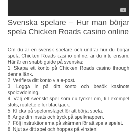
Svenska spelare – Hur man börjar
spela Chicken Roads casino online
Om du är en svensk spelare och undrar hur du börjar
spela Chicken Roads casino online, är du inte ensam.
Här är en snabb guide på svenska:
1. Skapa ett konto på Chicken Roads casino through
denna länk.
2. Verifiera ditt konto via e-post.
3. Logga in på ditt konto och besök kasinots
spelavdelning.
4. Välj ett svenskt spel som du tycker om, till exempel
slots, roulette eller blackjack.
5. Klicka på spelomslaget för att börja spela.
6. Ange din insats och tryck på spelknappen.
7. Följ instruktionerna på skärmen för att spela spelet.
8. Njut av ditt spel och hoppas på vinsten!