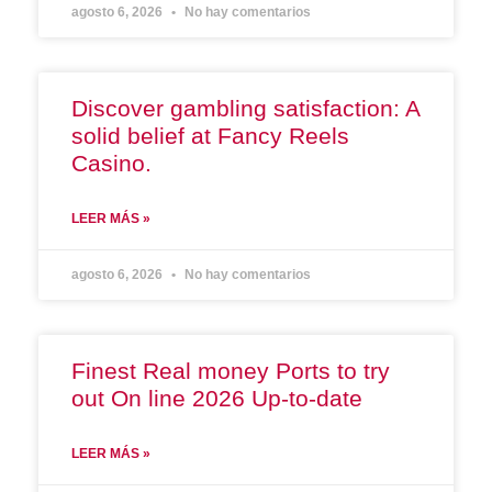
agosto 6, 2026
No hay comentarios
Discover gambling satisfaction: A
solid belief at Fancy Reels
Casino.
LEER MÁS »
agosto 6, 2026
No hay comentarios
Finest Real money Ports to try
out On line 2026 Up-to-date
LEER MÁS »