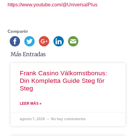
https://www.youtube.com/@
UniversalPlus
Compartir
Más Entradas
Frank Casino Välkomstbonus:
Din Kompletta Guide Steg för
Steg
LEER MÁS »
agosto 7, 2026
No hay comentarios