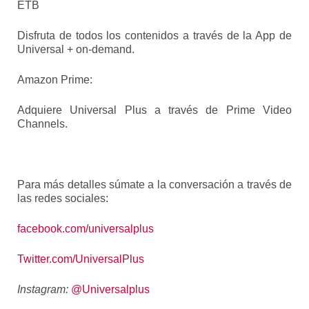
ETB
Disfruta de todos los contenidos a través de la App de
Universal + on-demand.
Amazon Prime:
Adquiere Universal Plus a través de Prime Video
Channels.
Para más detalles súmate a la conversación a través de
las redes sociales:
facebook.com/universalplus
Twitter.com/UniversalPlus
Instagram:
@Universalplus