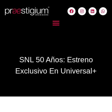
SNL 50 Años: Estreno
Exclusivo En Universal+