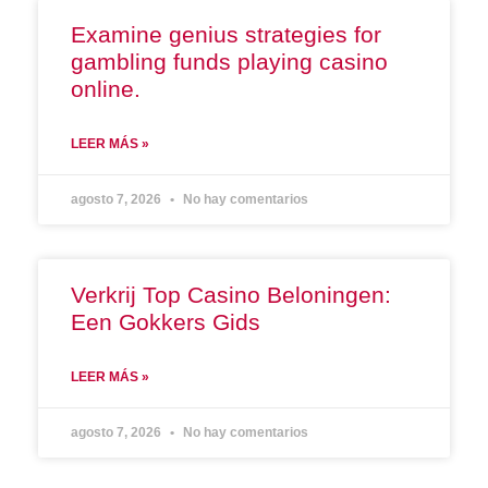
Examine genius strategies for
gambling funds playing casino
online.
LEER MÁS »
agosto 7, 2026
No hay comentarios
Verkrij Top Casino Beloningen:
Een Gokkers Gids
LEER MÁS »
agosto 7, 2026
No hay comentarios