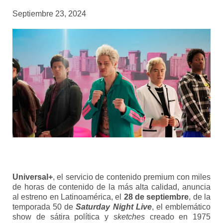
Septiembre 23, 2024
Universal+
, el servicio de contenido premium con miles
de horas de contenido de la más alta calidad, anuncia
al estreno en Latinoamérica, el
28 de septiembre
, de la
temporada 50 de
Saturday Night Live
, el emblemático
show de sátira política y
sketches
creado en 1975