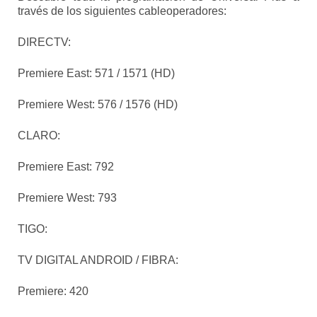
través de los siguientes cableoperadores:
DIRECTV:
Premiere East: 571 / 1571 (HD)
Premiere West: 576 / 1576 (HD)
CLARO:
Premiere East: 792
Premiere West: 793
TIGO:
TV DIGITAL ANDROID / FIBRA:
Premiere: 420