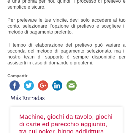
è una priorità per noi, quindi il processo di prelievo è
semplice e sicuro.
Per prelevare le tue vincite, devi solo accedere al tuo
conto, selezionare l’opzione di prelievo e scegliere il
metodo di pagamento preferito.
Il tempo di elaborazione del prelievo può variare a
seconda del metodo di pagamento selezionato, ma il
nostro team di supporto è sempre disponibile per
assisterti in caso di domande o problemi.
Compartir
Más Entradas
Machine, giochi da tavolo, giochi
di carte ed parecchio aggiunto,
tra cui poker, bingo addirittura