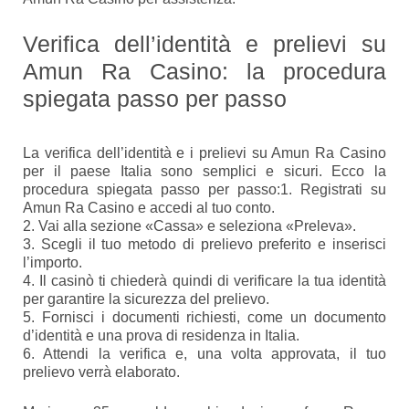
Verifica dell’identità e prelievi su
Amun Ra Casino: la procedura
spiegata passo per passo
La verifica dell’identità e i prelievi su Amun Ra Casino
per il paese Italia sono semplici e sicuri. Ecco la
procedura spiegata passo per passo:1. Registrati su
Amun Ra Casino e accedi al tuo conto.
2. Vai alla sezione «Cassa» e seleziona «Preleva».
3. Scegli il tuo metodo di prelievo preferito e inserisci
l’importo.
4. Il casinò ti chiederà quindi di verificare la tua identità
per garantire la sicurezza del prelievo.
5. Fornisci i documenti richiesti, come un documento
d’identità e una prova di residenza in Italia.
6. Attendi la verifica e, una volta approvata, il tuo
prelievo verrà elaborato.