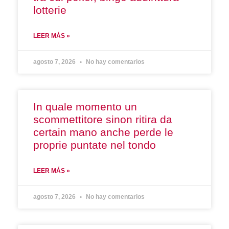
lotterie
LEER MÁS »
agosto 7, 2026
No hay comentarios
In quale momento un
scommettitore sinon ritira da
certain mano anche perde le
proprie puntate nel tondo
LEER MÁS »
agosto 7, 2026
No hay comentarios