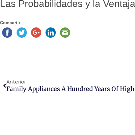
Las Probabilidades y la Ventaj
Compartir
Anterior
Family Appliances A Hundred Years Of High