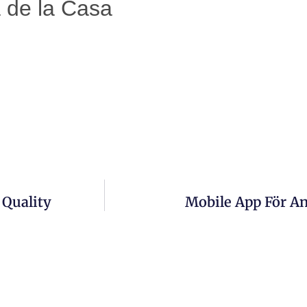
a de la Casa
 Quality
Mobile App För A