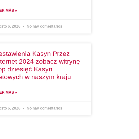
ER MÁS »
osto 6, 2026
No hay comentarios
estawienia Kasyn Przez
nternet 2024 zobacz witrynę
op dziesięć Kasyn
etowych w naszym kraju
ER MÁS »
osto 6, 2026
No hay comentarios