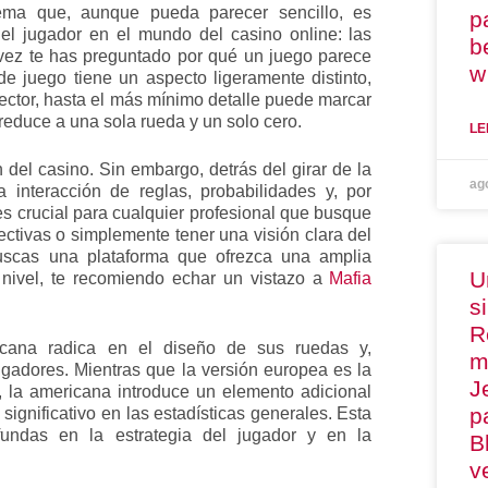
ema que, aunque pueda parecer sencillo, es
p
del jugador en el mundo del casino online: las
b
a vez te has preguntado por qué un juego parece
w
e juego tiene un aspecto ligeramente distinto,
sector, hasta el más mínimo detalle puede marcar
e reduce a una sola rueda y un solo cero.
LE
 del casino. Sin embargo, detrás del girar de la
ag
 interacción de reglas, probabilidades y, por
s crucial para cualquier profesional que busque
fectivas o simplemente tener una visión clara del
uscas una plataforma que ofrezca una amplia
U
 nivel, te recomiendo echar un vistazo a
Mafia
s
R
ricana radica en el diseño de sus ruedas y,
m
gadores. Mientras que la versión europea es la
J
, la americana introduce un elemento adicional
p
ignificativo en las estadísticas generales. Esta
ofundas en la estrategia del jugador y en la
B
v