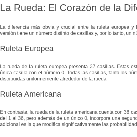
La Rueda: El Corazón de la Dif
La diferencia más obvia y crucial entre la ruleta europea 
versión tiene un número distinto de casillas y, por lo tanto, un
Ruleta Europea
La rueda de la ruleta europea presenta 37 casillas. Estas e
única casilla con el número 0. Todas las casillas, tanto los n
distribuidas uniformemente alrededor de la rueda.
Ruleta Americana
En contraste, la rueda de la ruleta americana cuenta con 38 cas
del 1 al 36, pero además de un único 0, incorpora una segunda
adicional es la que modifica significativamente las probabilidad