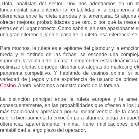
¡Hola, analistas del sector! Hoy nos adentramos en un t
fundamental para entender la rentabilidad y la experiencia 
diferencias entre la ruleta europea y la americana. Si algun
ofrecer mejores probabilidades que otro, o por qué la mesa d
estás en el lugar correcto. Como sabéis, en este apasionante 
una gran diferencia, y en el caso de la ruleta, esa diferencia s
Para muchos, la ruleta es el epítome del glamour y la emoción
rueda y el tintineo de las fichas, se esconde una compleja
supuesto, la ventaja de la casa. Comprender estas dinámicas e
optimizar ofertas de juego, diseñar estrategias de marketing e
panorama competitivo. Y hablando de casinos online, si b
variedad de juegos y una experiencia de usuario de primer
Casino
. Ahora, volvamos a nuestra rueda de la fortuna.
La distinción principal entre la ruleta europea y la ame
consecuentemente, en las probabilidades que ofrecen a los ju
más tradicional y apreciada por su menor ventaja de la casa
que, si bien aumenta la emoción para algunos, juega un papel s
diferencia, aparentemente mínima, tiene implicaciones pr
rentabilidad a largo plazo del operador.