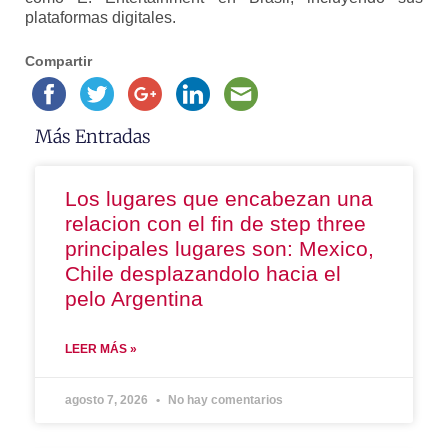
plataformas digitales.
Compartir
Más Entradas
Los lugares que encabezan una
relacion con el fin de step three
principales lugares son: Mexico,
Chile desplazandolo hacia el
pelo Argentina
LEER MÁS »
agosto 7, 2026
No hay comentarios