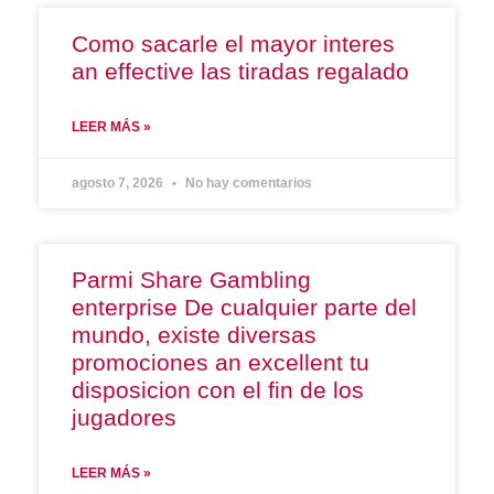
Como sacarle el mayor interes
an effective las tiradas regalado
LEER MÁS »
agosto 7, 2026
No hay comentarios
Parmi Share Gambling
enterprise De cualquier parte del
mundo, existe diversas
promociones an excellent tu
disposicion con el fin de los
jugadores
LEER MÁS »