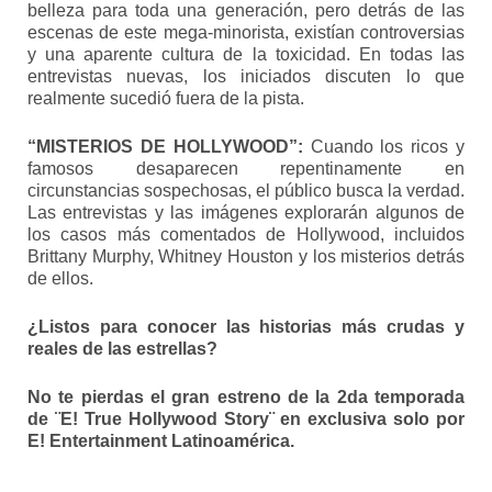
belleza para toda una generación, pero detrás de las
escenas de este mega-minorista, existían controversias
y una aparente cultura de la toxicidad. En todas las
entrevistas nuevas, los iniciados discuten lo que
realmente sucedió fuera de la pista.
“MISTERIOS DE HOLLYWOOD”:
Cuando los ricos y
famosos desaparecen repentinamente en
circunstancias sospechosas, el público busca la verdad.
Las entrevistas y las imágenes explorarán algunos de
los casos más comentados de Hollywood, incluidos
Brittany Murphy, Whitney Houston y los misterios detrás
de ellos.
¿Listos para conocer las historias más crudas y
reales de las estrellas?
No te pierdas el gran estreno de la 2da temporada
de ¨E! True Hollywood Story¨ en exclusiva solo por
E! Entertainment Latinoamérica.