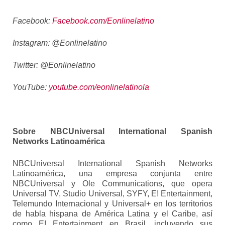
Facebook:
Facebook.com/Eonlinelatino
Instagram: @Eonlinelatino
Twitter: @Eonlinelatino
YouTube:
youtube.com/eonlinelatinola
Sobre NBCUniversal International Spanish
Networks Latinoamérica
NBCUniversal International Spanish Networks
Latinoamérica, una empresa conjunta entre
NBCUniversal y Ole Communications, que opera
Universal TV, Studio Universal, SYFY, E! Entertainment,
Telemundo Internacional y Universal+ en los territorios
de habla hispana de América Latina y el Caribe, así
como E! Entertainment en Brasil, incluyendo sus