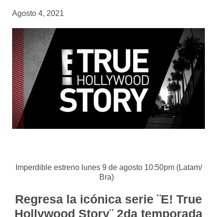
Agosto 4, 2021
Imperdible estreno lunes 9 de agosto 10:50pm (Latam/
Bra)
Regresa la icónica serie ¨E! True
Hollywood Story¨ 2da temporada