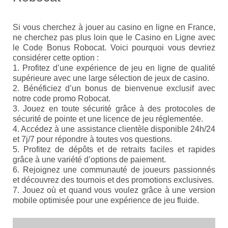
Si vous cherchez à jouer au casino en ligne en France,
ne cherchez pas plus loin que le Casino en Ligne avec
le Code Bonus Robocat. Voici pourquoi vous devriez
considérer cette option :
1. Profitez d’une expérience de jeu en ligne de qualité
supérieure avec une large sélection de jeux de casino.
2. Bénéficiez d’un bonus de bienvenue exclusif avec
notre code promo Robocat.
3. Jouez en toute sécurité grâce à des protocoles de
sécurité de pointe et une licence de jeu réglementée.
4. Accédez à une assistance clientèle disponible 24h/24
et 7j/7 pour répondre à toutes vos questions.
5. Profitez de dépôts et de retraits faciles et rapides
grâce à une variété d’options de paiement.
6. Rejoignez une communauté de joueurs passionnés
et découvrez des tournois et des promotions exclusives.
7. Jouez où et quand vous voulez grâce à une version
mobile optimisée pour une expérience de jeu fluide.