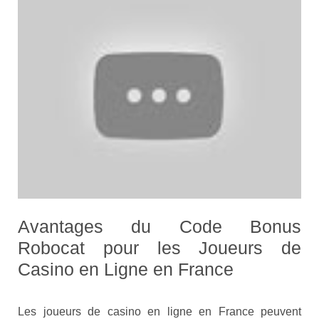
Avantages du Code Bonus
Robocat pour les Joueurs de
Casino en Ligne en France
Les joueurs de casino en ligne en France peuvent