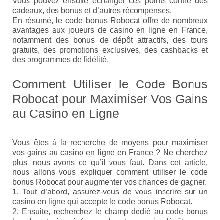
Vous pouvez ensuite échanger ces points contre des
cadeaux, des bonus et d’autres récompenses.
En résumé, le code bonus Robocat offre de nombreux
avantages aux joueurs de casino en ligne en France,
notamment des bonus de dépôt attractifs, des tours
gratuits, des promotions exclusives, des cashbacks et
des programmes de fidélité.
Comment Utiliser le Code Bonus
Robocat pour Maximiser Vos Gains
au Casino en Ligne
Vous êtes à la recherche de moyens pour maximiser
vos gains au casino en ligne en France ? Ne cherchez
plus, nous avons ce qu’il vous faut. Dans cet article,
nous allons vous expliquer comment utiliser le code
bonus Robocat pour augmenter vos chances de gagner.
1. Tout d’abord, assurez-vous de vous inscrire sur un
casino en ligne qui accepte le code bonus Robocat.
2. Ensuite, recherchez le champ dédié au code bonus