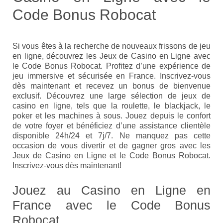
Code Bonus Robocat
Si vous êtes à la recherche de nouveaux frissons de jeu
en ligne, découvrez les Jeux de Casino en Ligne avec
le Code Bonus Robocat. Profitez d’une expérience de
jeu immersive et sécurisée en France. Inscrivez-vous
dès maintenant et recevez un bonus de bienvenue
exclusif. Découvrez une large sélection de jeux de
casino en ligne, tels que la roulette, le blackjack, le
poker et les machines à sous. Jouez depuis le confort
de votre foyer et bénéficiez d’une assistance clientèle
disponible 24h/24 et 7j/7. Ne manquez pas cette
occasion de vous divertir et de gagner gros avec les
Jeux de Casino en Ligne et le Code Bonus Robocat.
Inscrivez-vous dès maintenant!
Jouez au Casino en Ligne en
France avec le Code Bonus
Robocat