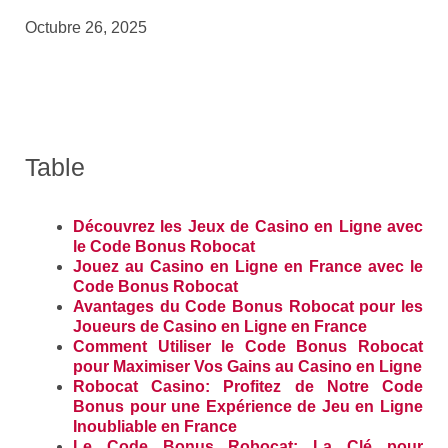
Octubre 26, 2025
Table
Découvrez les Jeux de Casino en Ligne avec
le Code Bonus Robocat
Jouez au Casino en Ligne en France avec le
Code Bonus Robocat
Avantages du Code Bonus Robocat pour les
Joueurs de Casino en Ligne en France
Comment Utiliser le Code Bonus Robocat
pour Maximiser Vos Gains au Casino en Ligne
Robocat Casino: Profitez de Notre Code
Bonus pour une Expérience de Jeu en Ligne
Inoubliable en France
Le Code Bonus Robocat: La Clé pour