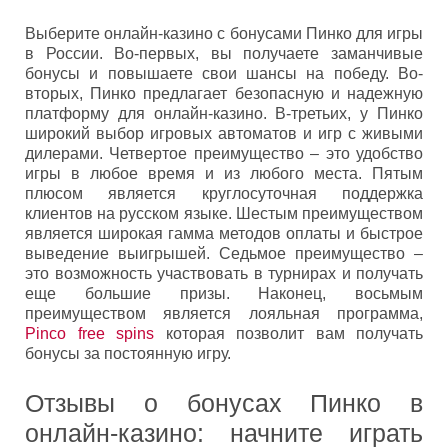
Выберите онлайн-казино с бонусами Пинко для игры
в России. Во-первых, вы получаете заманчивые
бонусы и повышаете свои шансы на победу. Во-
вторых, Пинко предлагает безопасную и надежную
платформу для онлайн-казино. В-третьих, у Пинко
широкий выбор игровых автоматов и игр с живыми
дилерами. Четвертое преимущество – это удобство
игры в любое время и из любого места. Пятым
плюсом является круглосуточная поддержка
клиентов на русском языке. Шестым преимуществом
является широкая гамма методов оплаты и быстрое
выведение выигрышей. Седьмое преимущество –
это возможность участвовать в турнирах и получать
еще большие призы. Наконец, восьмым
преимуществом является лояльная программа,
Pinco free spins
которая позволит вам получать
бонусы за постоянную игру.
Отзывы о бонусах Пинко в
онлайн-казино: начните играть