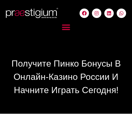
Получите Пинко Бонусы В
Онлайн-Казино России И
Начните Играть Сегодня!