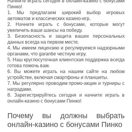
Начните играть сегодня в онлайн-казино с бонусами
Пинко!
1. Мы предлагаем широкий выбор игровых
автоматов и классических казино-игр.
2. Начните играть с бонусами, которые могут
увеличить ваши шансы на победу.
3. Безопасность и защита ваших персональных
данных всегда на первом месте.
4. Мы имеем лицензию и регулируемся надзорными
органами, что garantie честную игру.
5. Наш круглосуточная клиентская поддержка всегда
готова помочь вам.
6. Вы можете играть на нашем сайте на любом
устройстве, включая смартфоны и планшеты.
7. Мы регулярно проводим промо-акции и турниры с
наградами.
8. Зарегистрируйтесь сегодня и начните играть в
онлайн-казино с бонусами Пинко!
Почему вы должны выбрать
онлайн-казино с бонусами Пинко