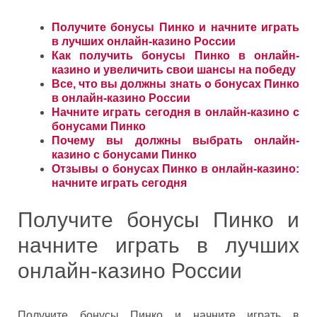
Получите бонусы Пинко и начните играть
в лучших онлайн-казино России
Как получить бонусы Пинко в онлайн-
казино и увеличить свои шансы на победу
Все, что вы должны знать о бонусах Пинко
в онлайн-казино России
Начните играть сегодня в онлайн-казино с
бонусами Пинко
Почему вы должны выбрать онлайн-
казино с бонусами Пинко
Отзывы о бонусах Пинко в онлайн-казино:
начните играть сегодня
Получите бонусы Пинко и
начните играть в лучших
онлайн-казино России
Получите бонусы Пинко и начните играть в