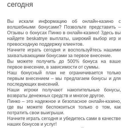
сегодня
Вы искали информацию об онлайн-казино с
волшебными бонусами? Позвольте представить –
Отзывы о бонусах Пинко в онлайн-казино! Здесь вы
найдете beskatnye выплаты, широкий выбор игр и
превосходную поддержку клиентов.
Начните играть сегодня и воспользуйтесь нашими
захватывающими бонусами за первое внесение.
Вы можете получить до 500% бонуса на ваше
первое внесение, в зависимости от суммы.
Наш бонусный план не ограничивается только
первым внесением – мы предлагаем бонусы и для
последующих внесений.
Наши игроки получают накопительные бонусы,
возвраты денежных средств и многое другое.
Пинко – это надежное и безопасное онлайн-казино,
где вы можете беспокоиться только о том, как
потратить свои выигрыши.
Начните играть сегодня и убедитесь сами в качестве
наших бонусов и услуг!