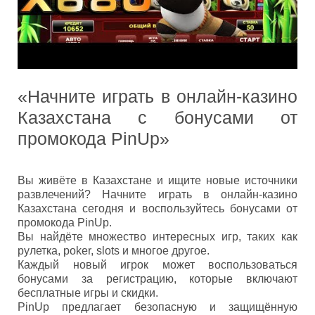
«Начните играть в онлайн-казино
Казахстана с бонусами от
промокода PinUp»
Вы живёте в Казахстане и ищите новые источники
развлечений? Начните играть в онлайн-казино
Казахстана сегодня и воспользуйтесь бонусами от
промокода PinUp.
Вы найдёте множество интересных игр, таких как
рулетка, poker, slots и многое другое.
Каждый новый игрок может воспользоваться
бонусами за регистрацию, которые включают
бесплатные игры и скидки.
PinUp предлагает безопасную и защищённую