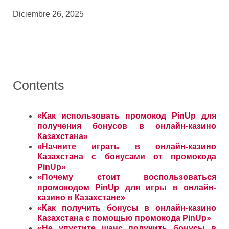
Diciembre 26, 2025
Contents
«Как использовать промокод PinUp для
получения бонусов в онлайн-казино
Казахстана»
«Начните играть в онлайн-казино
Казахстана с бонусами от промокода
PinUp»
«Почему стоит воспользоваться
промокодом PinUp для игры в онлайн-
казино в Казахстане»
«Как получить бонусы в онлайн-казино
Казахстана с помощью промокода PinUp»
«Не упустите шанс получить бонусы в