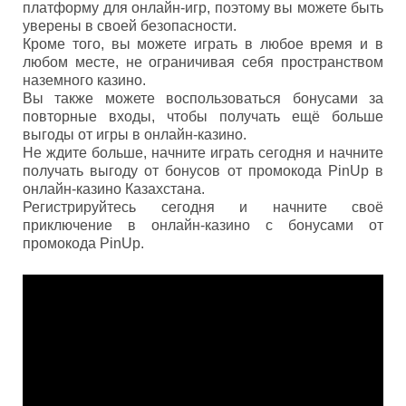
платформу для онлайн-игр, поэтому вы можете быть
уверены в своей безопасности.
Кроме того, вы можете играть в любое время и в
любом месте, не ограничивая себя пространством
наземного казино.
Вы также можете воспользоваться бонусами за
повторные входы, чтобы получать ещё больше
выгоды от игры в онлайн-казино.
Не ждите больше, начните играть сегодня и начните
получать выгоду от бонусов от промокода PinUp в
онлайн-казино Казахстана.
Регистрируйтесь сегодня и начните своё
приключение в онлайн-казино с бонусами от
промокода PinUp.