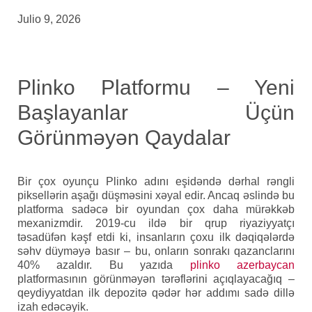
Julio 9, 2026
Plinko Platformu – Yeni
Başlayanlar Üçün
Görünməyən Qaydalar
Bir çox oyunçu Plinko adını eşidəndə dərhal rəngli
piksellərin aşağı düşməsini xəyal edir. Ancaq əslində bu
platforma sadəcə bir oyundan çox daha mürəkkəb
mexanizmdir. 2019-cu ildə bir qrup riyaziyyatçı
təsadüfən kəşf etdi ki, insanların çoxu ilk dəqiqələrdə
səhv düyməyə basır – bu, onların sonrakı qazanclarını
40% azaldır. Bu yazıda
plinko azerbaycan
platformasının görünməyən tərəflərini açıqlayacağıq –
qeydiyyatdan ilk depozitə qədər hər addımı sadə dillə
izah edəcəyik.