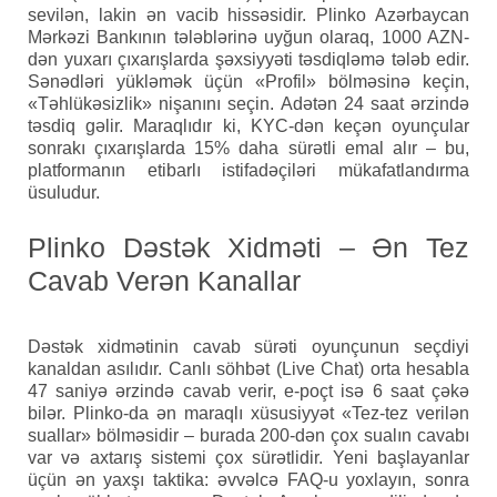
sevilən, lakin ən vacib hissəsidir. Plinko Azərbaycan
Mərkəzi Bankının tələblərinə uyğun olaraq, 1000 AZN-
dən yuxarı çıxarışlarda şəxsiyyəti təsdiqləmə tələb edir.
Sənədləri yükləmək üçün «Profil» bölməsinə keçin,
«Təhlükəsizlik» nişanını seçin. Adətən 24 saat ərzində
təsdiq gəlir. Maraqlıdır ki, KYC-dən keçən oyunçular
sonrakı çıxarışlarda 15% daha sürətli emal alır – bu,
platformanın etibarlı istifadəçiləri mükafatlandırma
üsuludur.
Plinko Dəstək Xidməti – Ən Tez
Cavab Verən Kanallar
Dəstək xidmətinin cavab sürəti oyunçunun seçdiyi
kanaldan asılıdır. Canlı söhbət (Live Chat) orta hesabla
47 saniyə ərzində cavab verir, e-poçt isə 6 saat çəkə
bilər. Plinko-da ən maraqlı xüsusiyyət «Tez-tez verilən
suallar» bölməsidir – burada 200-dən çox sualın cavabı
var və axtarış sistemi çox sürətlidir. Yeni başlayanlar
üçün ən yaxşı taktika: əvvəlcə FAQ-u yoxlayın, sonra