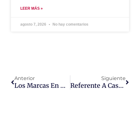
LEER MÁS »
agosto 7, 2026
No hay comentarios
Anterior
Siguiente
Los Marcas En La Circunstancia Transacciones Resultan De Mas Que Razonables Oscilando Dentro De Muchas Horas
Referente A Casino Genial Via, Os Esperan Las Superiores Posibilidades Con El Fin De Maximizar Su Esparcimiento Desplazandolo Hacia El Pelo Ganancias