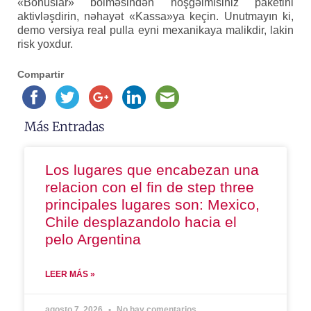
«Bonuslar» bölməsindən hoşgəlmisiniz paketini
aktivləşdirin, nəhayət «Kassa»ya keçin. Unutmayın ki,
demo versiya real pulla eyni mexanikaya malikdir, lakin
risk yoxdur.
Compartir
Más Entradas
Los lugares que encabezan una
relacion con el fin de step three
principales lugares son: Mexico,
Chile desplazandolo hacia el
pelo Argentina
LEER MÁS »
agosto 7, 2026
No hay comentarios