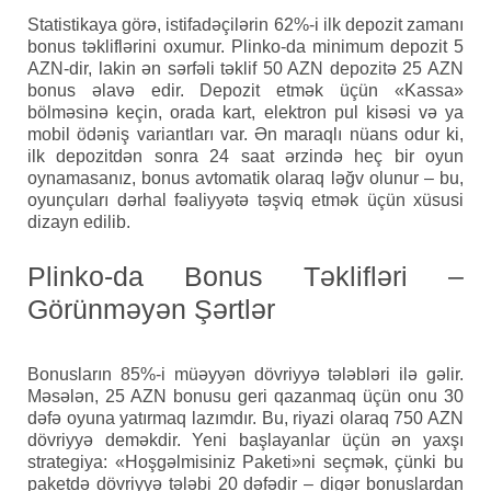
Statistikaya görə, istifadəçilərin 62%-i ilk depozit zamanı
bonus təkliflərini oxumur. Plinko-da minimum depozit 5
AZN-dir, lakin ən sərfəli təklif 50 AZN depozitə 25 AZN
bonus əlavə edir. Depozit etmək üçün «Kassa»
bölməsinə keçin, orada kart, elektron pul kisəsi və ya
mobil ödəniş variantları var. Ən maraqlı nüans odur ki,
ilk depozitdən sonra 24 saat ərzində heç bir oyun
oynamasanız, bonus avtomatik olaraq ləğv olunur – bu,
oyunçuları dərhal fəaliyyətə təşviq etmək üçün xüsusi
dizayn edilib.
Plinko-da Bonus Təklifləri –
Görünməyən Şərtlər
Bonusların 85%-i müəyyən dövriyyə tələbləri ilə gəlir.
Məsələn, 25 AZN bonusu geri qazanmaq üçün onu 30
dəfə oyuna yatırmaq lazımdır. Bu, riyazi olaraq 750 AZN
dövriyyə deməkdir. Yeni başlayanlar üçün ən yaxşı
strategiya: «Hoşgəlmisiniz Paketi»ni seçmək, çünki bu
paketdə dövriyyə tələbi 20 dəfədir – digər bonuslardan