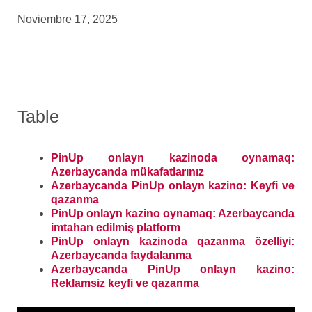
Noviembre 17, 2025
Table
PinUp onlayn kazinoda oynamaq:
Azerbaycanda mükafatlarınız
Azerbaycanda PinUp onlayn kazino: Keyfi ve
qazanma
PinUp onlayn kazino oynamaq: Azerbaycanda
imtahan edilmiş platform
PinUp onlayn kazinoda qazanma özelliyi:
Azerbaycanda faydalanma
Azerbaycanda PinUp onlayn kazino:
Reklamsiz keyfi ve qazanma