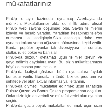
mükafatlarınız
PinUp onlayn kazinoda oynamaq Azerbaycanda
mümkün. Mükafatlarınızı əldə edin! İlk adım, ofisial
PinUp web saytına qoşulmaq olar. Saytın təlimlərini
izləyin və hesab yaradın. Yaradılan hesabınızı telefon
numarası ilə təsdiqləyin.Sizə əsaslıqla daha çox
oynama imkanı verən «Qazan» bölməsində keçid verilir.
Burda, popüler oyunlar tək diversiyyası ilə sunulur:
slotlar, rulet, poker və bahislar.
PinUp-da düzgün oynamaq üçün təlimlər izləyin və
qeyd edilmiş qaydalara uyun. Bu, sizin mükafatlarınızın
böyük olmasına yardımcı olur.
PinUp-da fəaliyət göstərən bütün oyunculara faydalı
bonuslar verilir. Bonusların türdü, biznes proqramı və
səhifədə yer alan aktual informasiya ilə tanınır.
PinUp-da qiymətli mükafatlar edinmək üçün rahatlıqla
Pulsuz Qazan və Bonus Qazan proqramlarına qoşulun.
Onlar sizin için ən verimli ve mükafat verici olan oyunları
seçirir.
PinUp-da güclü böyük mükafatlar edinmək üçün sizin