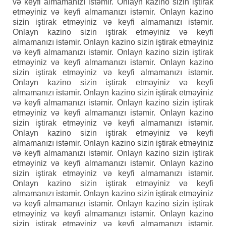
və keyfi almamanızı istəmir. Onlayn kazino sizin iştirak
etməyiniz və keyfi almamanızı istəmir. Onlayn kazino
sizin iştirak etməyiniz və keyfi almamanızı istəmir.
Onlayn kazino sizin iştirak etməyiniz və keyfi
almamanızı istəmir. Onlayn kazino sizin iştirak etməyiniz
və keyfi almamanızı istəmir. Onlayn kazino sizin iştirak
etməyiniz və keyfi almamanızı istəmir. Onlayn kazino
sizin iştirak etməyiniz və keyfi almamanızı istəmir.
Onlayn kazino sizin iştirak etməyiniz və keyfi
almamanızı istəmir. Onlayn kazino sizin iştirak etməyiniz
və keyfi almamanızı istəmir. Onlayn kazino sizin iştirak
etməyiniz və keyfi almamanızı istəmir. Onlayn kazino
sizin iştirak etməyiniz və keyfi almamanızı istəmir.
Onlayn kazino sizin iştirak etməyiniz və keyfi
almamanızı istəmir. Onlayn kazino sizin iştirak etməyiniz
və keyfi almamanızı istəmir. Onlayn kazino sizin iştirak
etməyiniz və keyfi almamanızı istəmir. Onlayn kazino
sizin iştirak etməyiniz və keyfi almamanızı istəmir.
Onlayn kazino sizin iştirak etməyiniz və keyfi
almamanızı istəmir. Onlayn kazino sizin iştirak etməyiniz
və keyfi almamanızı istəmir. Onlayn kazino sizin iştirak
etməyiniz və keyfi almamanızı istəmir. Onlayn kazino
sizin iştirak etməyiniz və keyfi almamanızı istəmir.