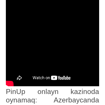
PinUp onlayn kazinoda
oynamaq: Azerbaycanda