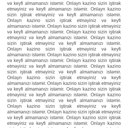
və keyfi almamanızı istəmir. Onlayn kazino sizin iştirak
etməyiniz və keyfi almamanızı istəmir. Onlayn kazino
sizin iştirak etməyiniz və keyfi almamanızı istəmir.
Onlayn kazino sizin iştirak etməyiniz və keyfi
almamanızı istəmir. Onlayn kazino sizin iştirak etməyiniz
və keyfi almamanızı istəmir. Onlayn kazino sizin iştirak
etməyiniz və keyfi almamanızı istəmir. Onlayn kazino
sizin iştirak etməyiniz və keyfi almamanızı istəmir.
Onlayn kazino sizin iştirak etməyiniz və keyfi
almamanızı istəmir. Onlayn kazino sizin iştirak etməyiniz
və keyfi almamanızı istəmir. Onlayn kazino sizin iştirak
etməyiniz və keyfi almamanızı istəmir. Onlayn kazino
sizin iştirak etməyiniz və keyfi almamanızı istəmir.
Onlayn kazino sizin iştirak etməyiniz və keyfi
almamanızı istəmir. Onlayn kazino sizin iştirak etməyiniz
və keyfi almamanızı istəmir. Onlayn kazino sizin iştirak
etməyiniz və keyfi almamanızı istəmir. Onlayn kazino
sizin iştirak etməyiniz və keyfi almamanızı istəmir.
Onlayn kazino sizin iştirak etməyiniz və keyfi
almamanızı istəmir. Onlayn kazino sizin iştirak etməyiniz
və keyfi almamanızı istəmir. Onlayn kazino sizin iştirak
etməyiniz və keyfi almamanızı istəmir. Onlayn kazino