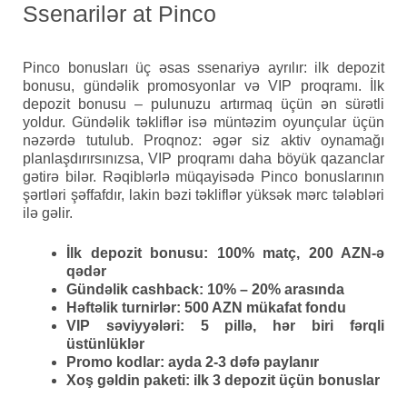
Ssenarilər at Pinco
Pinco bonusları üç əsas ssenariyə ayrılır: ilk depozit
bonusu, gündəlik promosyonlar və VIP proqramı. İlk
depozit bonusu – pulunuzu artırmaq üçün ən sürətli
yoldur. Gündəlik təkliflər isə müntəzim oyunçular üçün
nəzərdə tutulub. Proqnoz: əgər siz aktiv oynamağı
planlaşdırırsınızsa, VIP proqramı daha böyük qazanclar
gətirə bilər. Rəqiblərlə müqayisədə Pinco bonuslarının
şərtləri şəffafdır, lakin bəzi təkliflər yüksək mərc tələbləri
ilə gəlir.
İlk depozit bonusu: 100% matç, 200 AZN-ə
qədər
Gündəlik cashback: 10% – 20% arasında
Həftəlik turnirlər: 500 AZN mükafat fondu
VIP səviyyələri: 5 pillə, hər biri fərqli
üstünlüklər
Promo kodlar: ayda 2-3 dəfə paylanır
Xoş gəldin paketi: ilk 3 depozit üçün bonuslar