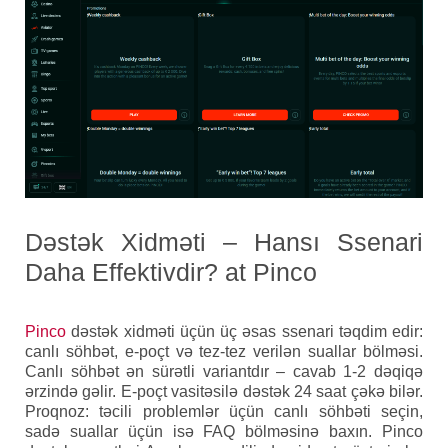
Dəstək Xidməti – Hansı Ssenari
Daha Effektivdir? at Pinco
Pinco
dəstək xidməti üçün üç əsas ssenari təqdim edir:
canlı söhbət, e-poçt və tez-tez verilən suallar bölməsi.
Canlı söhbət ən sürətli variantdır – cavab 1-2 dəqiqə
ərzində gəlir. E-poçt vasitəsilə dəstək 24 saat çəkə bilər.
Proqnoz: təcili problemlər üçün canlı söhbəti seçin,
sadə suallar üçün isə FAQ bölməsinə baxın. Pinco