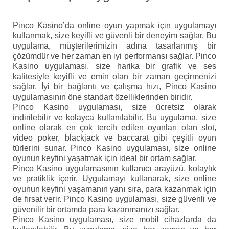
Pinco Kasino’da online oyun yapmak için uygulamayı
kullanmak, size keyifli ve güvenli bir deneyim sağlar. Bu
uygulama, müşterilerimizin adına tasarlanmış bir
çözümdür ve her zaman en iyi performansı sağlar. Pinco
Kasino uygulaması, size harika bir grafik ve ses
kalitesiyle keyifli ve emin olan bir zaman geçirmenizi
sağlar. İyi bir bağlantı ve çalışma hızı, Pinco Kasino
uygulamasının öne standart özelliklerinden biridir.
Pinco Kasino uygulaması, size ücretsiz olarak
indirilebilir ve kolayca kullanılabilir. Bu uygulama, size
online olarak en çok tercih edilen oyunları olan slot,
video poker, blackjack ve baccarat gibi çeşitli oyun
türlerini sunar. Pinco Kasino uygulaması, size online
oyunun keyfini yaşatmak için ideal bir ortam sağlar.
Pinco Kasino uygulamasının kullanıcı arayüzü, kolaylık
ve pratiklik içerir. Uygulamayı kullanarak, size online
oyunun keyfini yaşamanın yanı sıra, para kazanmak için
de fırsat verir. Pinco Kasino uygulaması, size güvenli ve
güvenilir bir ortamda para kazanmanızı sağlar.
Pinco Kasino uygulaması, size mobil cihazlarda da