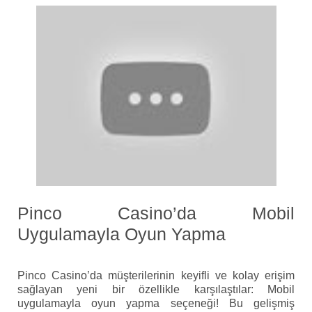
Pinco Casino’da Mobil
Uygulamayla Oyun Yapma
Pinco Casino’da müşterilerinin keyifli ve kolay erişim
sağlayan yeni bir özellikle karşılaştılar: Mobil
uygulamayla oyun yapma seçeneği! Bu gelişmiş