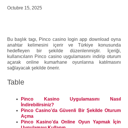
Octubre 15, 2025
Bu başlık tagı, Pinco casino login app download oyna
anahtar kelimesini içerir ve Türkiye konusunda
hedefleyen bir şekilde düzenlenmiştir. İçeriği,
kullanıcıların Pinco casino uygulamasını indirip oturum
açarak online kumarhane oyunlarına katılmasını
sağlayacak şekilde önerir.
Table
Pinco Kasino Uygulamasını Nasıl
İndirebilirsiniz?
Pinco Casino’da Güvenli Bir Şekilde Oturum
Açma
Pinco Kasino’da Online Oyun Yapmak İçin
Uygulamayı Kullanın