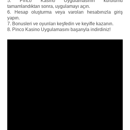
5. Pinco Kasino Uygulamasının kurulumu
tamamlandıktan sonra, uygulamayı açın.
6. Hesap oluşturma veya varolan hesabınızla giriş
yapın.
7. Bonusleri ve oyunları keşfedin ve keyifle kazanın.
8. Pinco Kasino Uygulamasını başarıyla indirdiniz!