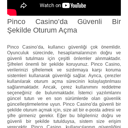
Pinco Casino’da Güvenli Bir
Şekilde Oturum Açma
Pinco Casino’da, kullanıcı güvenliği çok önemlidir.
Oyunculuk sürecinde, hesaplamalarınızın doğru ve
güvenli tutulması için çeşitli önlemler alınmaktadır.
Şifreleri önemli bir şekilde koruyunuz. Pinco Casino,
verilerinizi şifrelemek ve sızdırmaya karşı koruma
sistemleri kullanarak güvenliği sağlar. Ayrıca, çerezler
kullanılarak oturum açma sürecinin kolaylaştırılması
sağlanmaktadır. Ancak, çerez kullanımını reddetme
seçeneğiniz de bulunmaktadır. İstemci yazılımlarını
güncel tutun ve en son sürümlerde olan güvenlik
güncelleştirmelerine uyun. Pinco Casino’da güvenli bir
şekilde oturum açmak için, size ait bir e-posta adresi ve
şifre girmeniz gerekir. Eğer bu bilgileriniz doğru ve
güvenli bir şekilde tutulduysa, sistem size erişim
verecektir. Pinco Casino, kullanıcılarının güvenliğini