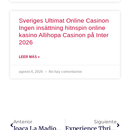
Sveriges Ultimat Online Casinon
Ingen insättning hitnspin online
kasino Allihopa Casinon på Inter
2026
LEER MÁS »
agosto 6, 2026
No hay comentarios
Anterior
Siguiente
Joaca La Madjoker Casino Online – Experiență De Joc De Top In Romania
Experience Thrilling Live Bet Cricket & Play Casino Games In English At Pin-Up Bangladesh