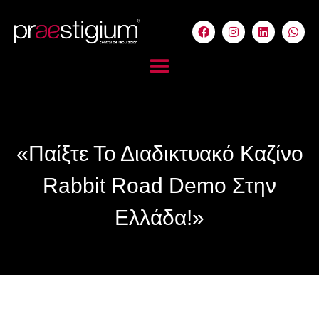
«Παίξτε Το Διαδικτυακό Καζίνο
Rabbit Road Demo Στην
Ελλάδα!»