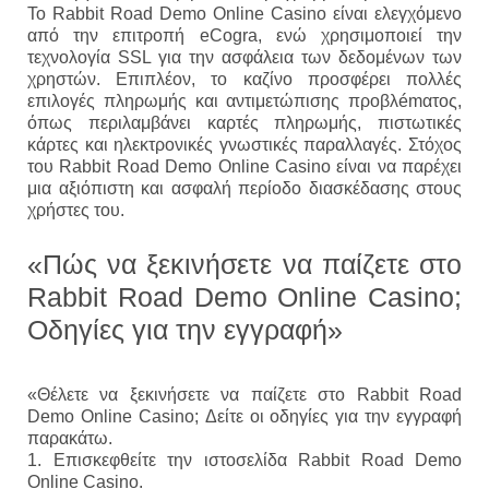
Το Rabbit Road Demo Online Casino είναι ελεγχόμενο
από την επιτροπή eCogra, ενώ χρησιμοποιεί την
τεχνολογία SSL για την ασφάλεια των δεδομένων των
χρηστών. Επιπλέον, το καζίνο προσφέρει πολλές
επιλογές πληρωμής και αντιμετώπισης προβλémατος,
όπως περιλαμβάνει καρτές πληρωμής, πιστωτικές
κάρτες και ηλεκτρονικές γνωστικές παραλλαγές. Στόχος
του Rabbit Road Demo Online Casino είναι να παρέχει
μια αξιόπιστη και ασφαλή περίοδο διασκέδασης στους
χρήστες του.
«Πώς να ξεκινήσετε να παίζετε στο
Rabbit Road Demo Online Casino;
Οδηγίες για την εγγραφή»
«Θέλετε να ξεκινήσετε να παίζετε στο Rabbit Road
Demo Online Casino; Δείτε οι οδηγίες για την εγγραφή
παρακάτω.
1. Επισκεφθείτε την ιστοσελίδα Rabbit Road Demo
Online Casino.