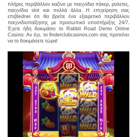
πλήρες περιβάλλον καζίνο με παιχνίδια πόκερ, ρολετες,
παιχνίδια slot και πολλά άλλα. Η επιχείρηση σας
επιβlednei ότι θα βρείτε ένα εξαιρετικό περιβάλλον
παιχνιδιοπαίξησης με προσωπικό υποστήριξης 24/7.
Έχετε ήδη δοκιμάσει το Rabbit Road Demo Online
Casino; Αν όχι, το finderclubcasinos.com σας προτείνει
να το δοκιμάσετε τώρα!