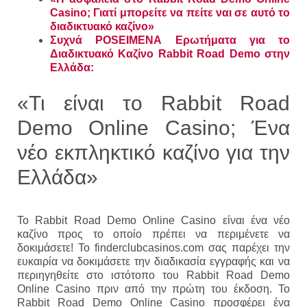
Casino; Γιατί μπορείτε να πείτε ναι σε αυτό το
διαδικτυακό καζίνο»
Συχνά POSEΙΜΕΝΑ Ερωτήματα για το
Διαδικτυακό Καζίνο Rabbit Road Demo στην
Ελλάδα:
«Τι είναι το Rabbit Road
Demo Online Casino; Ένα
νέο εκπληκτικό καζίνο για την
Ελλάδα»
Το Rabbit Road Demo Online Casino είναι ένα νέο
καζίνο προς το οποίο πρέπει να περιμένετε να
δοκιμάσετε! Το finderclubcasinos.com σας παρέχει την
ευκαιρία να δοκιμάσετε την διαδικασία εγγραφής και να
περιηγηθείτε στο ιστότοπο του Rabbit Road Demo
Online Casino πριν από την πρώτη του έκδοση. Το
Rabbit Road Demo Online Casino προσφέρει ένα