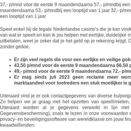
37,- p/mnd voor de eerste 9 maandendaarna 57,- p/mndbij een l
maandendaarna 53,- p/mndbij een looptijd van 1 jaar 32,- p/m
een looptijd van 1 jaar
Speel enkel bij de legale Nederlandse casino’s die je kan vind
van wat er speelt en kan ik jou helpen met eerlijke, duidelijke in
uitbetalen, weet je zeker dat je het geld op je rekening krijgt.
zonder gedoe.
Er zijn veel regels die voor een eerlijke en veilige
43,50 p/mnd voor de eerste 9 maandendaarna 66,50 p/
49,- p/mnd voor de eerste 9 maandendaarna 72,- p/mnd
Er mag sinds juli 2023 geen reclame meer word
marktaandeel voor toetreders een stuk moeilijker is
Uiteraard vind je er ook contactgegevens van diverse hulporga
Zo helpen we je graag met het opzetten van speellimieten,
Uiteraard worden al je gegevens verwerkt in lijn me
Gegevensbescherming), zoals te lezen in onze voorwaarden 
privacy- en beveiligingssoftware van wereldklasse om jouw fin
kwaadwillenden.