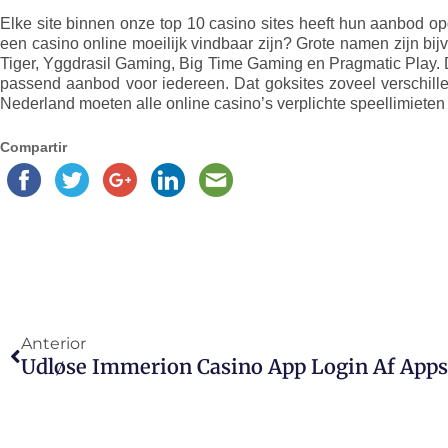
Elke site binnen onze top 10 casino sites heeft hun aanbod op
een casino online moeilijk vindbaar zijn? Grote namen zijn b
Tiger, Yggdrasil Gaming, Big Time Gaming en Pragmatic Play.
passend aanbod voor iedereen. Dat goksites zoveel verschille
Nederland moeten alle online casino’s verplichte speellimiete
Compartir
Anterior