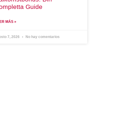
ompletta Guide
ER MÁS »
osto 7, 2026
No hay comentarios