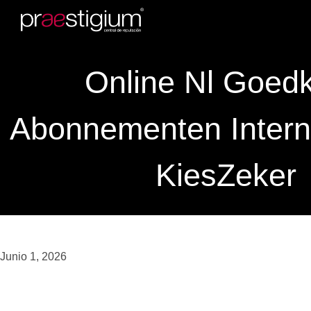
Online Nl Goed
Abonnementen Intern
KiesZeker
Junio 1, 2026