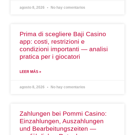
agosto 8, 2026
No hay comentarios
Prima di scegliere Baji Casino
app: costi, restrizioni e
condizioni importanti — analisi
pratica per i giocatori
LEER MÁS »
agosto 8, 2026
No hay comentarios
Zahlungen bei Pommi Casino:
Einzahlungen, Auszahlungen
und Bearbeitungszeiten —