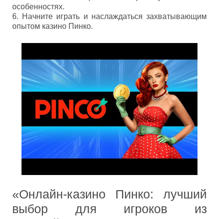
особенностях.
6. Начните играть и наслаждаться захватывающим
опытом казино Пинко.
«Онлайн-казино Пинко: лучший
выбор для игроков из