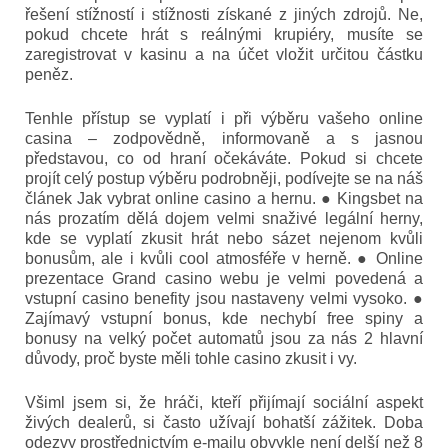
řešení stížností i stížnosti získané z jiných zdrojů. Ne,
pokud chcete hrát s reálnými krupiéry, musíte se
zaregistrovat v kasinu a na účet vložit určitou částku
peněz.
Tenhle přístup se vyplatí i při výběru vašeho online
casina – zodpovědně, informovaně a s jasnou
představou, co od hraní očekáváte. Pokud si chcete
projít celý postup výběru podrobněji, podívejte se na náš
článek Jak vybrat online casino a hernu. ● Kingsbet na
nás prozatím dělá dojem velmi snaživé legální herny,
kde se vyplatí zkusit hrát nebo sázet nejenom kvůli
bonusům, ale i kvůli cool atmosféře v herně. ● Online
prezentace Grand casino webu je velmi povedená a
vstupní casino benefity jsou nastaveny velmi vysoko. ●
Zajímavý vstupní bonus, kde nechybí free spiny a
bonusy na velký počet automatů jsou za nás 2 hlavní
důvody, proč byste měli tohle casino zkusit i vy.
Všiml jsem si, že hráči, kteří přijímají sociální aspekt
živých dealerů, si často užívají bohatší zážitek. Doba
odezvy prostřednictvím e-mailu obvykle není delší než 8