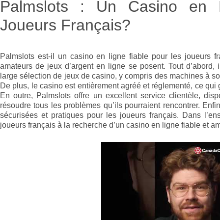
Palmslots : Un Casino en L
Joueurs Français?
Palmslots est-il un casino en ligne fiable pour les joueurs
amateurs de jeux d’argent en ligne se posent. Tout d’abord, 
large sélection de jeux de casino, y compris des machines à so
De plus, le casino est entièrement agréé et réglementé, ce qui gar
En outre, Palmslots offre un excellent service clientèle, dis
résoudre tous les problèmes qu’ils pourraient rencontrer. En
sécurisées et pratiques pour les joueurs français. Dans l’en
joueurs français à la recherche d’un casino en ligne fiable et a