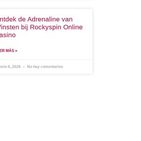
ntdek de Adrenaline van
insten bij Rockyspin Online
asino
ER MÁS »
osto 8, 2026
No hay comentarios