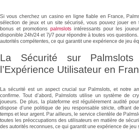
Si vous cherchez un casino en ligne fiable en France, Palms
sélection de jeux et un site sécurisé, vous pouvez jouer en 
bonus et promotions
palmslots
intéressants pour les joueurs
disponible 24h/24 et 7j/7 pour répondre à toutes vos questions.
autorités compétentes, ce qui garantit une expérience de jeu éq
La Sécurité sur Palmslot
l’Expérience Utilisateur en Fra
La sécurité est un aspect crucial sur Palmslots, et notre an
confirme. Tout d’abord, Palmslots utilise un système de c
joueurs. De plus, la plateforme est régulièrement audité pour
dispose d’une politique de jeu responsable stricte, offrant de
temps et leur argent. Par ailleurs, le service clientèle de Palms
toutes les préoccupations des utilisateurs en matière de sécur
des autorités reconnues, ce qui garantit une expérience de jeu s