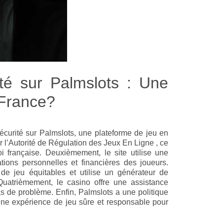
ité sur Palmslots : Une
 France?
sécurité sur Palmslots, une plateforme de jeu en
r l’Autorité de Régulation des Jeux En Ligne , ce
i française. Deuxièmement, le site utilise une
tions personnelles et financières des joueurs.
de jeu équitables et utilise un générateur de
 Quatrièmement, le casino offre une assistance
cas de problème. Enfin, Palmslots a une politique
t une expérience de jeu sûre et responsable pour