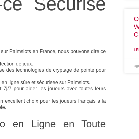
-ce Sécurisé
O
W
C
LE
e sur Palmslots en France, nous pouvons dire ce
lection de jeux.
ag
ilise des technologies de cryptage de pointe pour
 en ligne sûre et sécurisée sur Palmslots.
t 7j/7 pour aider les joueurs avec toutes leurs
xcellent choix pour les joueurs français à la
le.
no en Ligne en Toute