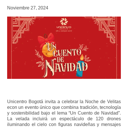
Noviembre 27, 2024
Unicentro Bogotá invita a celebrar la Noche de Velitas
econ un evento único que combina tradición, tecnología
y sostenibilidad bajo el lema “Un Cuento de Navidad”.
La velada incluirá un espectáculo de 120 drones
iluminando el cielo con figuras navideñas y mensajes