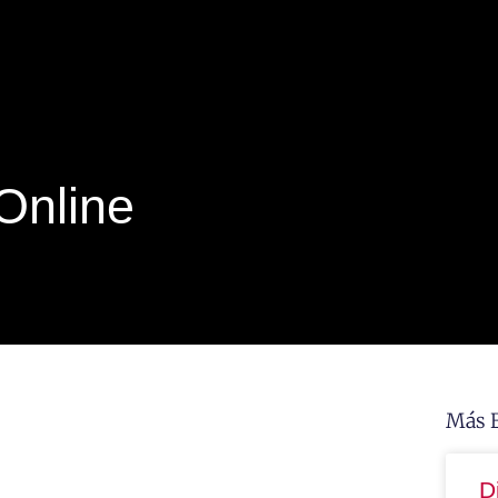
Online
Más 
D