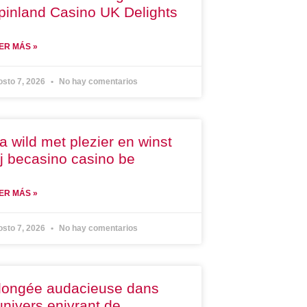
pinland Casino UK Delights
ER MÁS »
osto 7, 2026
No hay comentarios
a wild met plezier en winst
ij becasino casino be
ER MÁS »
osto 7, 2026
No hay comentarios
longée audacieuse dans
’univers enivrant de