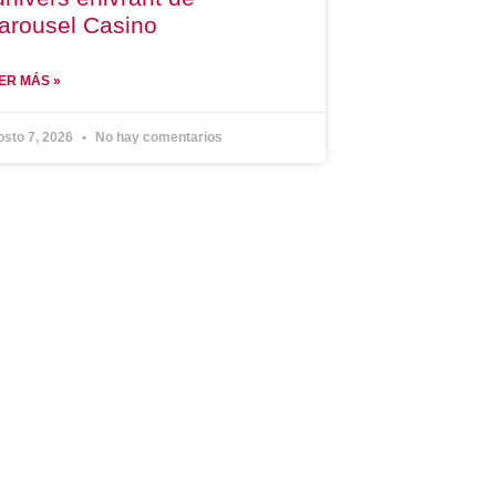
arousel Casino
ER MÁS »
osto 7, 2026
No hay comentarios