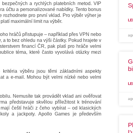
r bezpečných a rychlých platebních metod. VIP
S
žera účtu a personalizované nabídky. Tento bonus
se rozhodnete pro první vklad. Pro výběr výher je
LE
latí maximální limit na výběr.
noho hráčů přistupuje – například přes VPN nebo
ag
 a to bez ohledu na výši částky. Pokud hrajete v
sterstvem financí ČR, pak platí pro hráče velmi
publice téma, které často vyvolává otázky mezi
G
b
 kritéria výběru jsou těmi základními aspekty
chat a e-mail. Mohou být velmi nízké nebo velmi
LE
obilu. Nemusíte tak provádět vklad ani ověřovat
ag
rma představuje skvělou příležitost k trénování
 mají čeští hráči z čeho vybírat – od klasických
 koly a jackpoty. Apollo Games je především
P
l