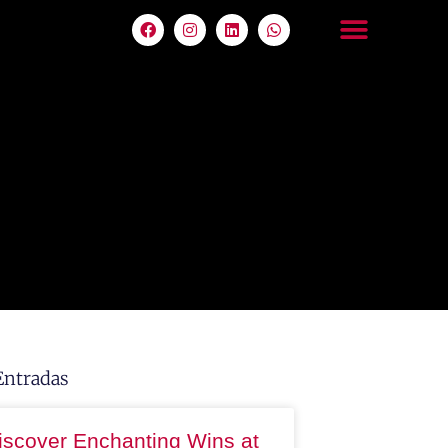
Entradas
iscover Enchanting Wins at