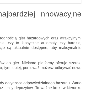
ajbardziej innowacyjne
rodnością gier hazardowych oraz atrakcyjnymi
e, czy to klasyczne automaty, czy bardziej
cje są aktualnie dostępne, aby maksymalnie
do gier. Niektóre platformy oferują szeroki
bór, tym lepiej, ponieważ możesz odkrywać nowe
ady dotyczące odpowiedzialnego hazardu. Warto
az limity depozytów. To ważne kroki w kierunku