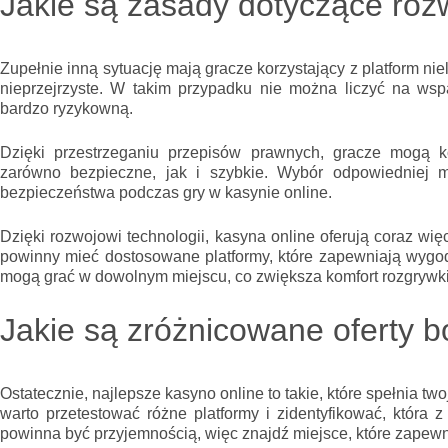
Jakie są zasady dotyczące ro
Zupełnie inną sytuację mają gracze korzystający z platform ni
nieprzejrzyste. W takim przypadku nie można liczyć na wsp
bardzo ryzykowną.
Dzięki przestrzeganiu przepisów prawnych, gracze mogą ko
zarówno bezpieczne, jak i szybkie. Wybór odpowiedniej me
bezpieczeństwa podczas gry w kasynie online.
Dzięki rozwojowi technologii, kasyna online oferują coraz wi
powinny mieć dostosowane platformy, które zapewniają wygod
mogą grać w dowolnym miejscu, co zwiększa komfort rozgrywki
Jakie są zróżnicowane oferty
Ostatecznie, najlepsze kasyno online to takie, które spełnia t
warto przetestować różne platformy i zidentyfikować, która z
powinna być przyjemnością, więc znajdź miejsce, które zapewni