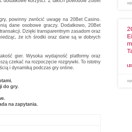
yć dodatkowe korzyści. Z takich powodów 20Bet
ag
 gry, powinny zwrócić uwagę na 20Bet Casino.
onią dane osobowe graczy. Dodatkowo, 20Bet
2
transakcji. Dzięki transparentnym zasadom oraz
E
iedząc, że ich środki oraz dane są w dobrych
m
T
akość gier. Wysoka wydajność platformy oraz
szą czekać na rozpoczęcie rozgrywki. To istotny
LE
ścią i dynamiką podczas gry online.
otami.
ag
i do gry.
we.
ada na zapytania.