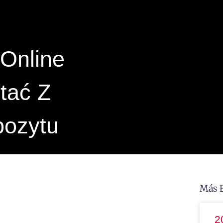
Online
tać Z
ozytu
Más 
2