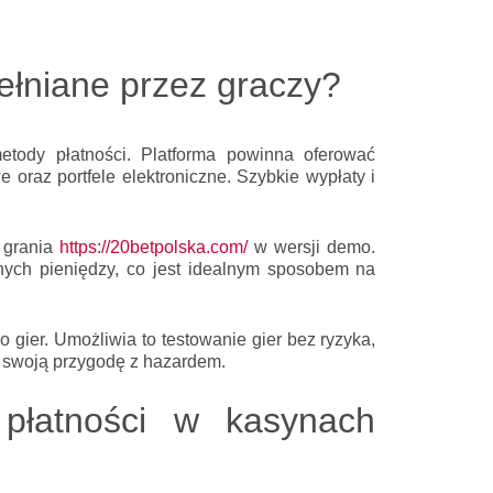
ełniane przez graczy?
tody płatności. Platforma powinna oferować
 oraz portfele elektroniczne. Szybkie wypłaty i
 grania
https://20betpolska.com/
w wersji demo.
ych pieniędzy, co jest idealnym sposobem na
gier. Umożliwia to testowanie gier bez ryzyka,
ą swoją przygodę z hazardem.
płatności w kasynach