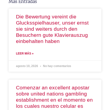
Más Entradas
Die Bewertung vereint die
Glucksspielhauser, unser ernst
sie sind weiters durch den
Besuchern gute Klavierauszug
einbehalten haben
LEER MÁS »
agosto 10, 2026
No hay comentarios
Comenzar an excellent apostar
sobre united nations gambling
establishment en el momento en
los cuales nuestro celular es