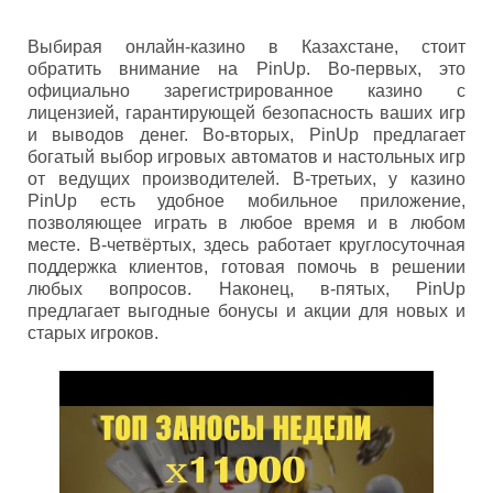
Выбирая онлайн-казино в Казахстане, стоит
обратить внимание на PinUp. Во-первых, это
официально зарегистрированное казино с
лицензией, гарантирующей безопасность ваших игр
и выводов денег. Во-вторых, PinUp предлагает
богатый выбор игровых автоматов и настольных игр
от ведущих производителей. В-третьих, у казино
PinUp есть удобное мобильное приложение,
позволяющее играть в любое время и в любом
месте. В-четвёртых, здесь работает круглосуточная
поддержка клиентов, готовая помочь в решении
любых вопросов. Наконец, в-пятых, PinUp
предлагает выгодные бонусы и акции для новых и
старых игроков.