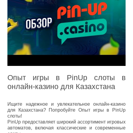
Опыт игры в PinUp слоты в
онлайн-казино для Казахстана
Ищите надежное и увлекательное онлайн-казино
для Казахстана? Попробуйте Опыт игры в PinUp
слоты!
PinUp предоставляет широкий ассортимент игровых
автоматов, включая классические и современные