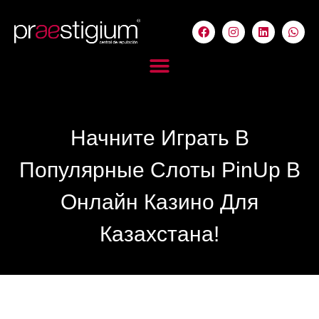
Начните Играть В
Популярные Слоты PinUp В
Онлайн Казино Для
Казахстана!