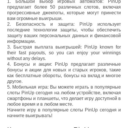
1. Большой выбор игровых автоматов: PinUp
предлагает более 50 различных слотов, включая
прогрессивные джекпоты, которые могут принести
вам огромные выигрыши.
2. Безопасность и защита: PinUp использует
последние технологии защиты, чтобы обеспечить
защиту ваших персональных данных и финансовой
информации.
3. Быстрая выплата выигрышей: PinUp known for
their fast payouts, so you can enjoy your winnings
without any delays.
4. Бонусы и акции: PinUp предлагает различные
бонусы и акции для новых и старых игроков, такие
как бесплатные обороты, бонусы на вклад и многое
другое.
5. Мобильная игра: Вы можете играть в популярные
слоты PinUp сегодня на любом устройстве, включая
смартфоны и планшеты, что делает игру доступной в
любое время и в любом месте.
Начните игру в популярные слоты PinUp сегодня и
начните выигрывать!