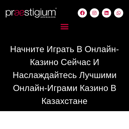
Начните Играть В Онлайн-
Казино Сейчас И
Наслаждайтесь Лучшими
Онлайн-Играми Казино В
Казахстане