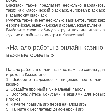
poker.
Blackjack также предлагает несколько вариантов,
таких как: классический blackjack, european blackjack
и atlantic city blackjack.
Рулетка также имеет несколько вариантов, таких как:
европейская, американская и французская рулетка.
Выберите свою любимую игру и начните играть в
лучшие онлайн-казино-игры в Казахстане!
«Начало работы в онлайн-казино:
важные советы»
Начало работы в онлайн-казино: важные советы для
игроков в Казахстане.
1. Выберите надёжное и лицензионное онлайн-
казино.
2. Создайте прочный и уникальный пароль.
3. Воспользуйтесь бонусами и акциями для новых
игроков.
4. Изучите правила игр перед началом игры.
5. Начните с бесплатных демо-версий игр.