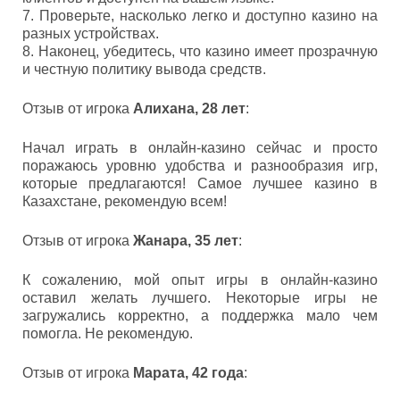
7. Проверьте, насколько легко и доступно казино на
разных устройствах.
8. Наконец, убедитесь, что казино имеет прозрачную
и честную политику вывода средств.
Отзыв от игрока
Алихана, 28 лет
:
Начал играть в онлайн-казино сейчас и просто
поражаюсь уровню удобства и разнообразия игр,
которые предлагаются! Самое лучшее казино в
Казахстане, рекомендую всем!
Отзыв от игрока
Жанара, 35 лет
:
К сожалению, мой опыт игры в онлайн-казино
оставил желать лучшего. Некоторые игры не
загружались корректно, а поддержка мало чем
помогла. Не рекомендую.
Отзыв от игрока
Марата, 42 года
: