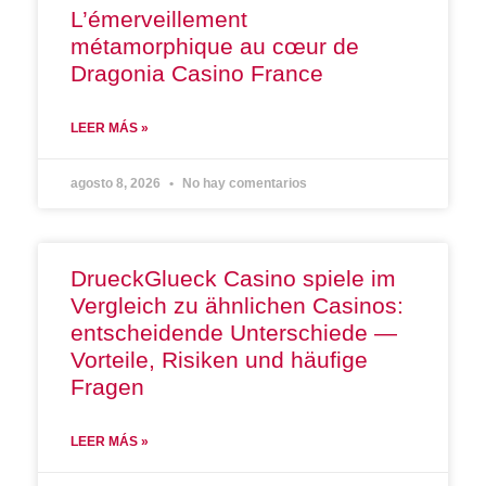
L’émerveillement
métamorphique au cœur de
Dragonia Casino France
LEER MÁS »
agosto 8, 2026
No hay comentarios
DrueckGlueck Casino spiele im
Vergleich zu ähnlichen Casinos:
entscheidende Unterschiede —
Vorteile, Risiken und häufige
Fragen
LEER MÁS »