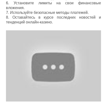
6. Установите лимиты на свои финансовые
вложения.
7. Используйте безопасные методы платежей.
8. Оставайтесь в курсе последних новостей и
тенденций онлайн-казино.