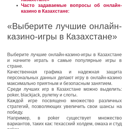
Часто задаваемые вопросы об онлайн-
казино в Казахстане:
«Выберите лучшие онлайн-
казино-игры в Казахстане»
Выберите лучшие онлайн-казино-игры в Казахстане
и начните играть в самые популярные игры в
стране.
Качественная графика и надежная защита
персональных данных делают игру в онлайн-казино
максимально приятным и безопасным занятием.
Среди лучших игр в Казахстане можно выделить:
poker, blackjack, рулетку и слоты.
Каждой игре посвящено множество различных
стратегий, позволяющих увеличить свои шансы на
победу.
Например, в poker существует множество
вариантов, таких как: техасский холдем, омаха и студ