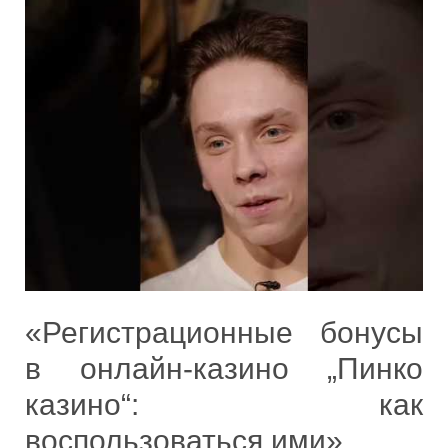
«Регистрационные бонусы
в онлайн-казино „Пинко
казино“: как
воспользоваться ими»