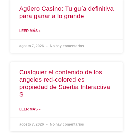
Agüero Casino: Tu guía definitiva
para ganar a lo grande
LEER MÁS »
agosto 7, 2026
No hay comentarios
Cualquier el contenido de los
angeles red-colored es
propiedad de Suertia Interactiva
S
LEER MÁS »
agosto 7, 2026
No hay comentarios