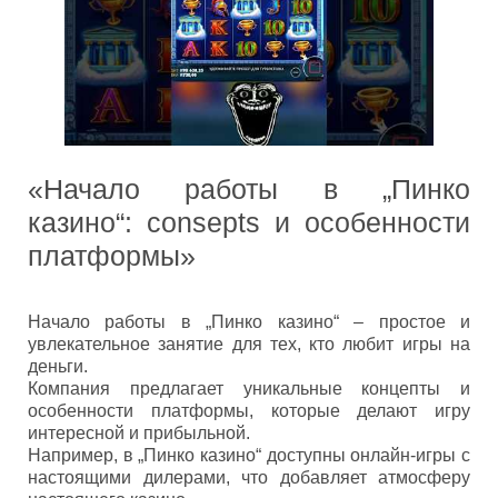
«Начало работы в „Пинко
казино“: consepts и особенности
платформы»
Начало работы в „Пинко казино“ – простое и
увлекательное занятие для тех, кто любит игры на
деньги.
Компания предлагает уникальные концепты и
особенности платформы, которые делают игру
интересной и прибыльной.
Например, в „Пинко казино“ доступны онлайн-игры с
настоящими дилерами, что добавляет атмосферу