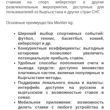
ставкам на спорт, киберспорт и другие
развлекательные мероприятия, доступные для
пользователей из Кыргызстана и других стран СНГ.
Основные преимущества Мелбет kg:
Широкий выбор спортивных событий:
футбол, теннис, баскетбол, хоккей,
киберспорт и др.
Конкурентные коэффициенты:
выгодные
котировки позволяют увеличить
потенциальную прибыль ставок.
Удобные способы пополнения счета и
вывода средств:
доступно множество
платежных систем, включая популярные в
Кыргызстане методы.
Поддержка локального языка и валюты:
интерфейс доступен на русском и
кыргызском с возможностью ставок в
сомах.
Мобильное приложение:
возможность
делать ставки с любого устройства в