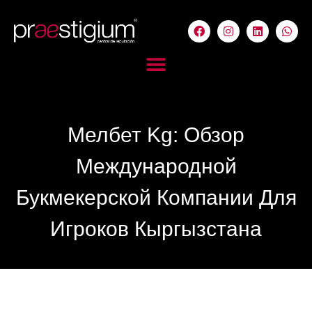
Мелбет Kg: Обзор
Международной
Букмекерской Компании Для
Игроков Кыргызстана