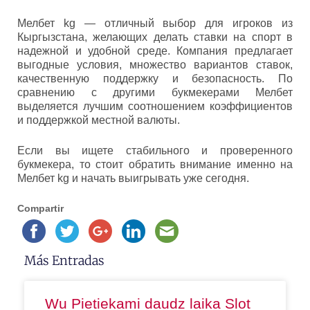
Мелбет kg — отличный выбор для игроков из
Кыргызстана, желающих делать ставки на спорт в
надежной и удобной среде. Компания предлагает
выгодные условия, множество вариантов ставок,
качественную поддержку и безопасность. По
сравнению с другими букмекерами Мелбет
выделяется лучшим соотношением коэффициентов
и поддержкой местной валюты.
Если вы ищете стабильного и проверенного
букмекера, то стоит обратить внимание именно на
Мелбет kg и начать выигрывать уже сегодня.
Compartir
Más Entradas
Wu Pietiekami daudz laika Slot