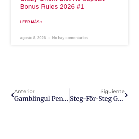
Bonus Rules 2026 #1
LEER MÁS »
agosto 8, 2026
No hay comentarios
Anterior
Siguiente
Gamblingul Pentru Începători Pași Esențiali Pentru A Începe Aventura Ta
Steg-För-Steg Guide Till Att Förstå Casinospelens Regler