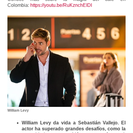
Colombia:
https://youtu.be/
RuKznchEIDI
William Levy
William Levy da vida a Sebastián Vallejo. El
actor ha superado grandes desafíos, como la