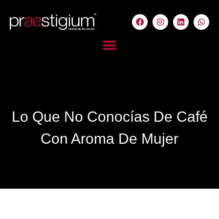
Lo Que No Conocías De Café
Con Aroma De Mujer