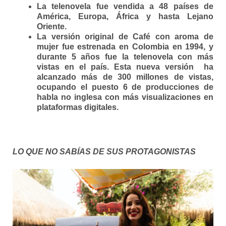
La telenovela fue vendida a 48 países de
América, Europa, África y hasta Lejano
Oriente.
La versión original de Café con aroma de
mujer fue estrenada en Colombia en 1994, y
durante 5 años fue la telenovela con más
vistas en el país. Esta nueva versión ha
alcanzado más de 300 millones de vistas,
ocupando el puesto 6 de producciones de
habla no inglesa con más visualizaciones en
plataformas digitales.
LO QUE NO SABÍAS DE SUS PROTAGONISTAS