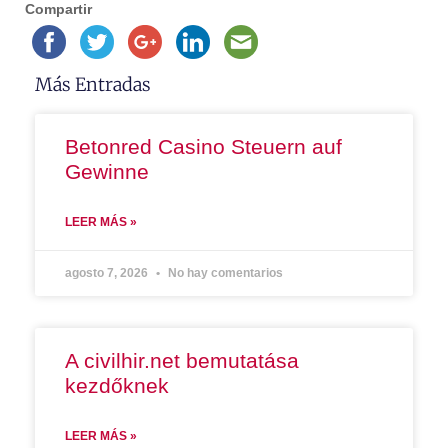
Compartir
Más Entradas
Betonred Casino Steuern auf
Gewinne
LEER MÁS »
agosto 7, 2026
No hay comentarios
A civilhir.net bemutatása
kezdőknek
LEER MÁS »