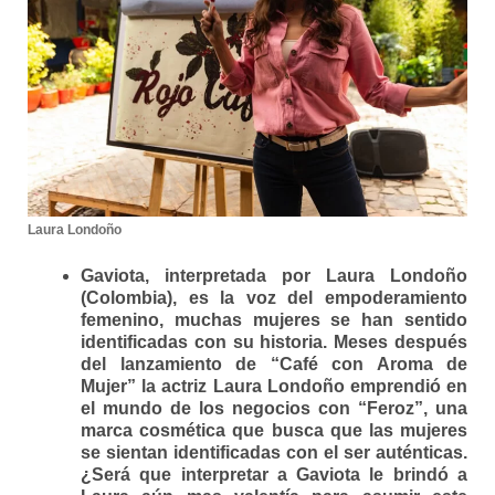
Laura Londoño
Gaviota, interpretada por Laura Londoño
(Colombia), es la voz del empoderamiento
femenino, muchas mujeres se han sentido
identificadas con su historia. Meses después
del lanzamiento de “Café con Aroma de
Mujer” la actriz
Laura Londoño emprendió en
el mundo de los negocios con “Feroz”, una
marca cosmética que busca que las mujeres
se sientan identificadas con el ser auténticas
.
¿Será que interpretar a Gaviota le brindó a