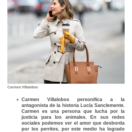
Carmen Villalobos
Carmen Villalobos personifica a la
antagonista de la historia Lucía Sanclemente.
Carmen es una persona que lucha por la
justicia para los animales.
En sus redes
sociales podemos ver el amor que desborda
por los perritos, por este medio ha logrado