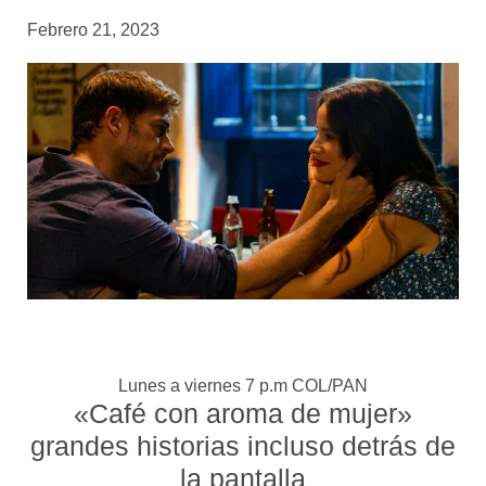
Febrero 21, 2023
Lunes a viernes 7 p.m COL/PAN
«Café con aroma de mujer»
grandes historias incluso detrás de
la pantalla