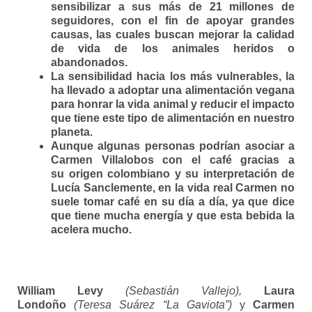
sensibilizar a sus más de 21 millones de
seguidores, con el fin de apoyar grandes
causas
, las cuales buscan mejorar la calidad
de vida de los animales heridos o
abandonados.
La sensibilidad hacia los más vulnerables, la
ha llevado a adoptar una alimentación vegana
para honrar la vida animal y reducir el impacto
que tiene este tipo de alimentación en nuestro
planeta.
Aunque algunas personas podrían asociar a
Carmen Villalobos con el café gracias a
su origen colombiano y su interpretación de
Lucía Sanclemente, en la vida real Carmen no
suele tomar café en su día a día, ya que dice
que tiene mucha energía y que esta bebida la
acelera mucho.
William Levy
(Sebastián Vallejo),
Laura
Londoño
(Teresa Suárez “La Gaviota”)
y
Carmen