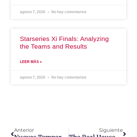
agosto 7, 2026
No hay comentarios
Starseries Xi Finals: Analyzing
the Teams and Results
LEER MÁS »
agosto 7, 2026
No hay comentarios
Anterior
Siguiente