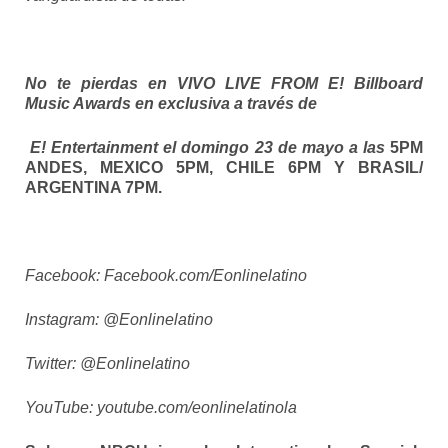
No te pierdas en VIVO LIVE FROM E! Billboard
Music Awards en exclusiva a través de
E! Entertainment el domingo 23 de mayo a las
5PM
ANDES, MEXICO 5PM, CHILE 6PM Y BRASIL/
ARGENTINA 7PM.
Facebook: Facebook.com/Eonlinelatino
Instagram: @Eonlinelatino
Twitter: @Eonlinelatino
YouTube: youtube.com/eonlinelatinola