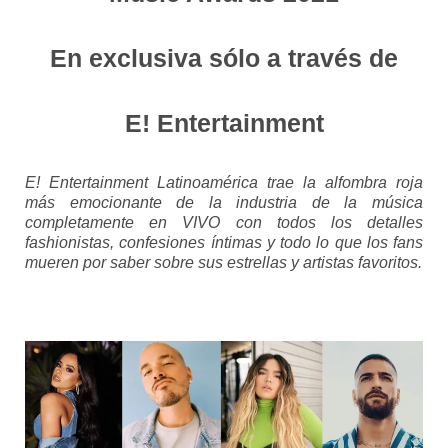
En exclusiva sólo a través de
E! Entertainment
E! Entertainment Latinoamérica trae la alfombra roja
más emocionante de la industria de la música
completamente en VIVO con todos los detalles
fashionistas, confesiones íntimas y todo lo que los fans
mueren por saber sobre sus estrellas y artistas favoritos.