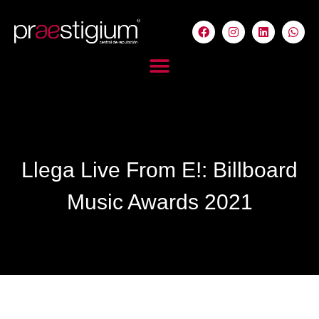
Llega Live From E!: Billboard
Music Awards 2021