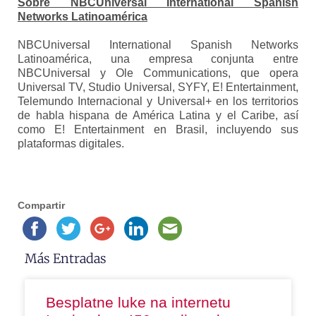
Sobre NBCUniversal International Spanish
Networks Latinoamérica
NBCUniversal International Spanish Networks
Latinoamérica, una empresa conjunta entre
NBCUniversal y Ole Communications, que opera
Universal TV, Studio Universal, SYFY, E! Entertainment,
Telemundo Internacional y Universal+ en los territorios
de habla hispana de América Latina y el Caribe, así
como E! Entertainment en Brasil, incluyendo sus
plataformas digitales.
Compartir
Más Entradas
Besplatne luke na internetu