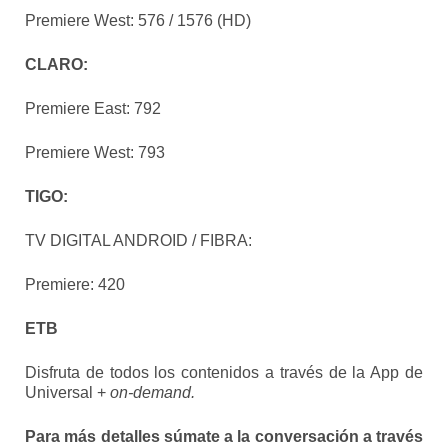
Premiere West: 576 / 1576 (HD)
CLARO:
Premiere East: 792
Premiere West: 793
TIGO:
TV DIGITAL ANDROID / FIBRA:
Premiere: 420
ETB
Disfruta de todos los contenidos a través de la App de
Universal +
on-demand.
Para más detalles súmate a la conversación a través