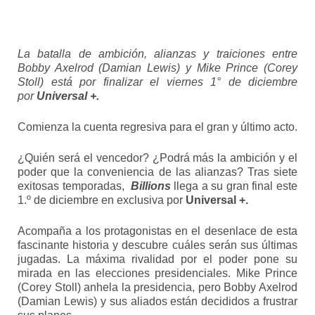
La batalla de ambición, alianzas y traiciones entre
Bobby Axelrod (Damian Lewis) y Mike Prince (Corey
Stoll) está por finalizar el viernes 1° de diciembre
por
Universal +.
Comienza la cuenta regresiva para el gran y último acto.
¿Quién será el vencedor? ¿Podrá más la ambición y el
poder que la conveniencia de las alianzas? Tras siete
exitosas temporadas,
Billions
llega a su gran final este
1.º de diciembre en exclusiva por
Universal +.
Acompaña a los protagonistas en el desenlace de esta
fascinante historia y descubre cuáles serán sus últimas
jugadas. La máxima rivalidad por el poder pone su
mirada en las elecciones presidenciales. Mike Prince
(Corey Stoll) anhela la presidencia, pero Bobby Axelrod
(Damian Lewis) y sus aliados están decididos a frustrar