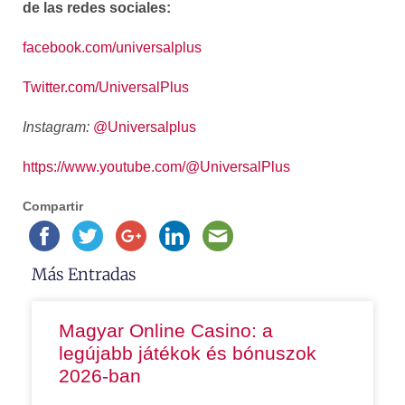
de las redes sociales:
facebook.com/universalplus
Twitter.com/UniversalPlus
Instagram:
@Universalplus
https://www.youtube.com/@
UniversalPlus
Compartir
Más Entradas
Magyar Online Casino: a
legújabb játékok és bónuszok
2026-ban