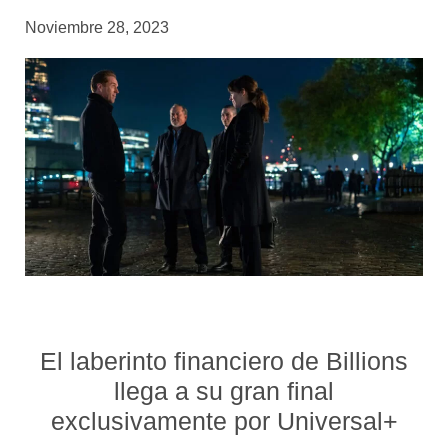
Noviembre 28, 2023
El laberinto financiero de Billions
llega a su gran final
exclusivamente por Universal+