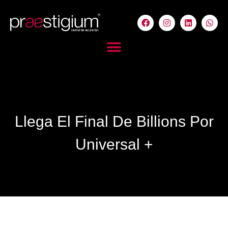
Llega El Final De Billions Por
Universal +