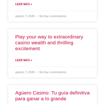
LEER MÁS »
agosto 7, 2026
No hay comentarios
Play your way to extraordinary
casino wealth and thrilling
excitement
LEER MÁS »
agosto 7, 2026
No hay comentarios
Agüero Casino: Tu guía definitiva
para ganar a lo grande