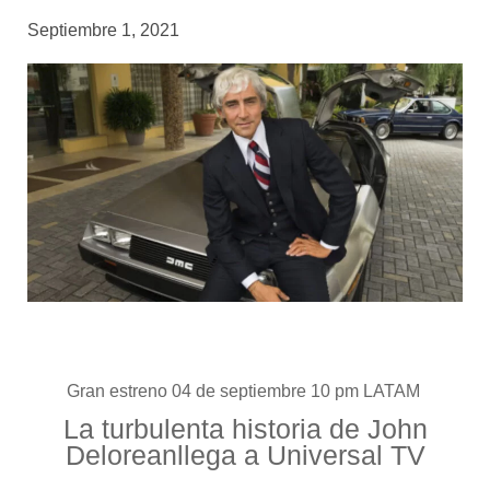
Septiembre 1, 2021
Gran estreno 04 de septiembre 10 pm LATAM
La turbulenta historia de John
Delorean
llega a Universal TV