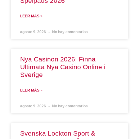
Spelpaus 2026
LEER MÁS »
agosto 9, 2026
No hay comentarios
Nya Casinon 2026: Finna
Ultimata Nya Casino Online i
Sverige
LEER MÁS »
agosto 9, 2026
No hay comentarios
Svenska Lockton Sport &