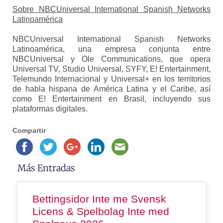
Sobre NBCUniversal International Spanish Networks
Latinoamérica
NBCUniversal International Spanish Networks
Latinoamérica, una empresa conjunta entre
NBCUniversal y Ole Communications, que opera
Universal TV, Studio Universal, SYFY, E! Entertainment,
Telemundo Internacional y Universal+ en los territorios
de habla hispana de América Latina y el Caribe, así
como E! Entertainment en Brasil, incluyendo sus
plataformas digitales.
Compartir
Más Entradas
Bettingsidor Inte me Svensk
Licens & Spelbolag Inte med