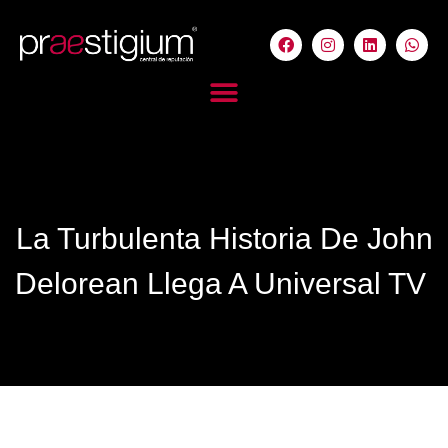
La Turbulenta Historia De John
Delorean Llega A Universal TV