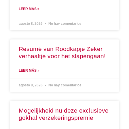
LEER MÁS »
agosto 8, 2026
No hay comentarios
Resumé van Roodkapje Zeker
verhaaltje voor het slapengaan!
LEER MÁS »
agosto 8, 2026
No hay comentarios
Mogelijkheid nu deze exclusieve
gokhal verzekeringspremie