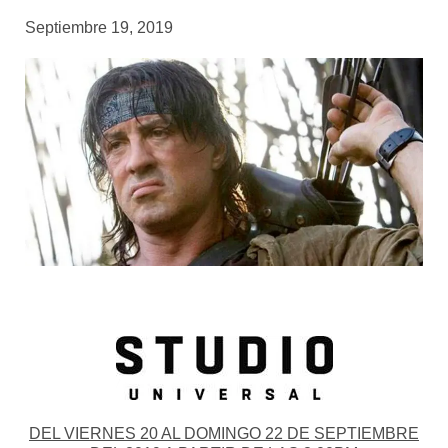
Septiembre 19, 2019
DEL VIERNES 20 AL DOMINGO 22 DE SEPTIEMBRE