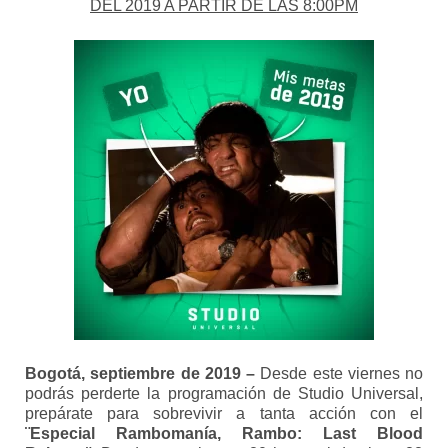
DEL 2019 A PARTIR DE LAS 8:00PM
Bogotá, septiembre de 2019 –
Desde este viernes no
podrás perderte la programación de Studio Universal,
prepárate para sobrevivir a tanta acción con el
¨Especial Rambomanía, Rambo: Last Blood