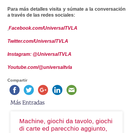
Para más detalles visita y súmate a la conversación
a través de las redes sociales:
Facebook.com/UniversalTVLA
Twitter.com/UniversalTVLA
Instagram: @UniversalTVLA
Youtube.com/@universaltvla
Compartir
Más Entradas
Machine, giochi da tavolo, giochi
di carte ed parecchio aggiunto,