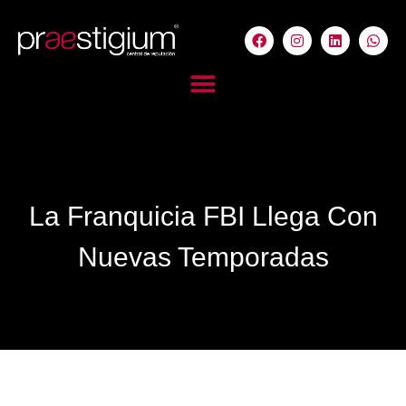
La Franquicia FBI Llega Con
Nuevas Temporadas