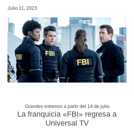
Julio 11, 2023
Grandes estrenos a partir del 14 de julio
La franquicia «FBI» regresa a
Universal TV