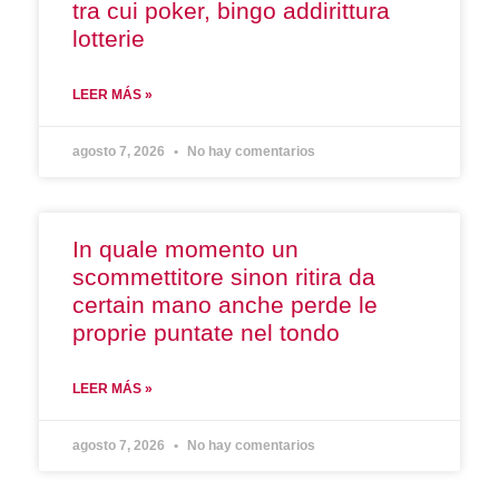
tra cui poker, bingo addirittura
lotterie
LEER MÁS »
agosto 7, 2026
No hay comentarios
In quale momento un
scommettitore sinon ritira da
certain mano anche perde le
proprie puntate nel tondo
LEER MÁS »
agosto 7, 2026
No hay comentarios