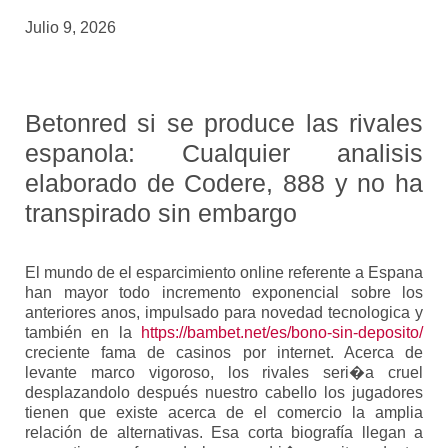
Julio 9, 2026
Betonred si se produce las rivales
espanola: Cualquier analisis
elaborado de Codere, 888 y no ha
transpirado sin embargo
El mundo de el esparcimiento online referente a Espana
han mayor todo incremento exponencial sobre los
anteriores anos, impulsado para novedad tecnologica y
también en la
https://bambet.net/es/bono-sin-deposito/
creciente fama de casinos por internet. Acerca de
levante marco vigoroso, los rivales seri�a cruel
desplazandolo después nuestro cabello los jugadores
tienen que existe acerca de el comercio la amplia
relación de alternativas. Esa corta biografía llegan a