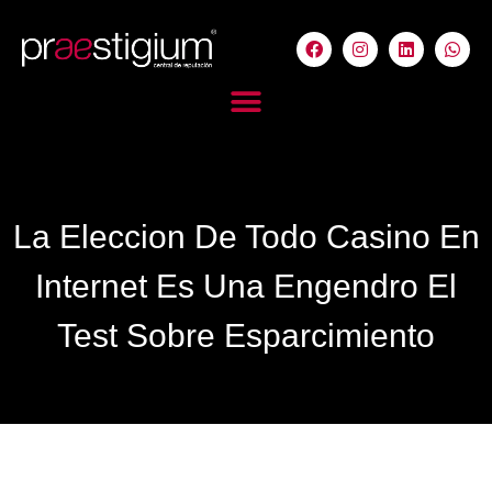
La Eleccion De Todo Casino En
Internet Es Una Engendro El
Test Sobre Esparcimiento