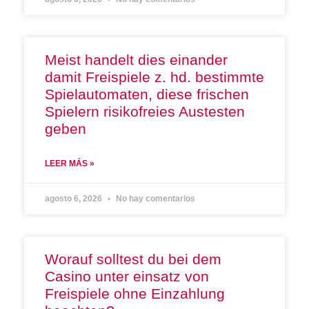
Meist handelt dies einander
damit Freispiele z. hd. bestimmte
Spielautomaten, diese frischen
Spielern risikofreies Austesten
geben
LEER MÁS »
agosto 6, 2026
No hay comentarios
Worauf solltest du bei dem
Casino unter einsatz von
Freispiele ohne Einzahlung