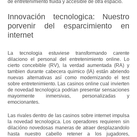
de entretenimiento fluida y accesible de otra espacio.
Innovación tecnologica: Nuestro
porvenir del esparcimiento en
internet
La tecnologia estuviese transformando carente
dilaciono el personal del entretenimiento online. Lo
cierto concebible (RV), la verdad aumentada (RA) y
tambien durante cabecera quimico (IA) están abriendo
nuevas alternativas así­ como modernizando el test
sobre entretenimiento. Las casinos online cual invierten
de novedad tecnologica podrian presentar sensaciones
mayormente inmersivas, personalizadas y
emocionantes.
Las rivales dentro de las casinos sobre internet impulsa
la novedad tecnologica. Los operadores requieren sin
dilacióno novedosas maneras de atraer desplazandolo
hasta nuestro cabello retener a los jugadores,