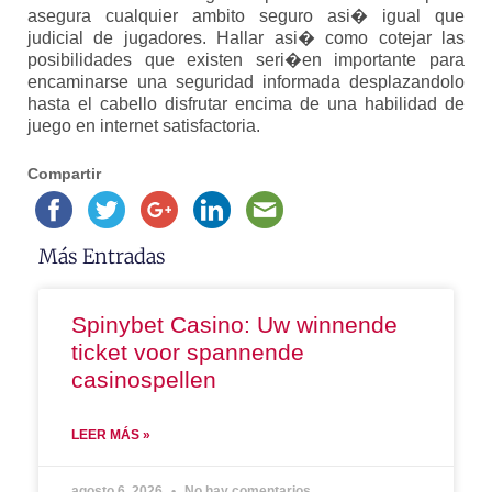
asegura cualquier ambito seguro asi� igual que
judicial de jugadores. Hallar asi� como cotejar las
posibilidades que existen seri�en importante para
encaminarse una seguridad informada desplazandolo
hasta el cabello disfrutar encima de una habilidad de
juego en internet satisfactoria.
Compartir
Más Entradas
Spinybet Casino: Uw winnende
ticket voor spannende
casinospellen
LEER MÁS »
agosto 6, 2026
No hay comentarios