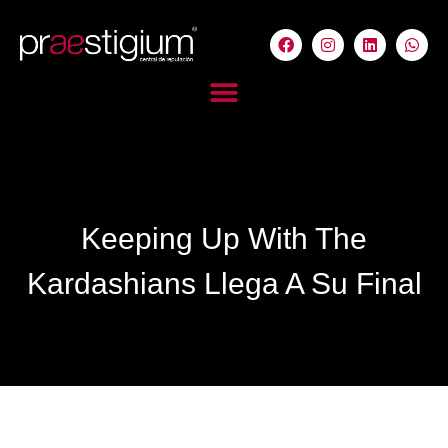
Keeping Up With The
Kardashians Llega A Su Final