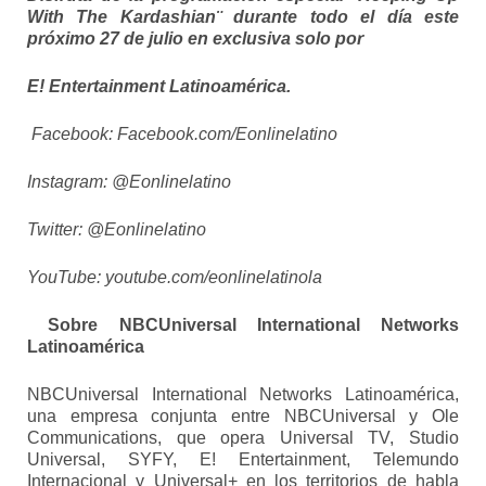
With The Kardashian¨ durante todo el día este
próximo 27 de julio en exclusiva solo por
E! Entertainment Latinoamérica.
Facebook: Facebook.com/Eonlinelatino
Instagram: @Eonlinelatino
Twitter: @Eonlinelatino
YouTube: youtube.com/eonlinelatinola
Sobre NBCUniversal International Networks
Latinoamérica
NBCUniversal International Networks Latinoamérica,
una empresa conjunta entre NBCUniversal y Ole
Communications, que opera Universal TV, Studio
Universal, SYFY, E! Entertainment, Telemundo
Internacional y Universal+ en los territorios de habla