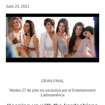
Julio 23, 2021
GRAN FINAL
Martes 27 de julio en exclusiva por e! Entertainment
Latinoamérica