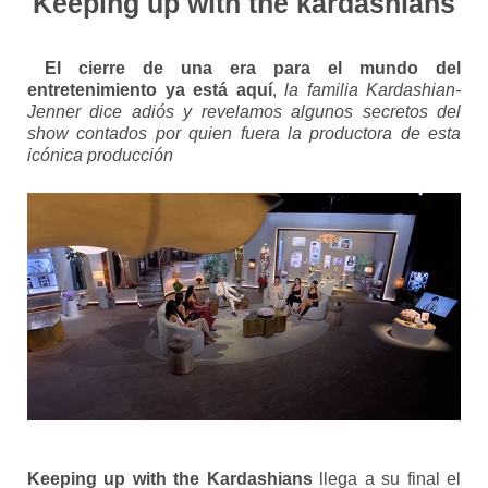
Keeping up with the kardashians
El cierre de una era para el mundo del
entretenimiento ya está aquí
,
la familia Kardashian-
Jenner dice adiós y revelamos algunos secretos del
show contados por quien fuera la productora de esta
icónica producción
Keeping up with the Kardashians
llega a su final el