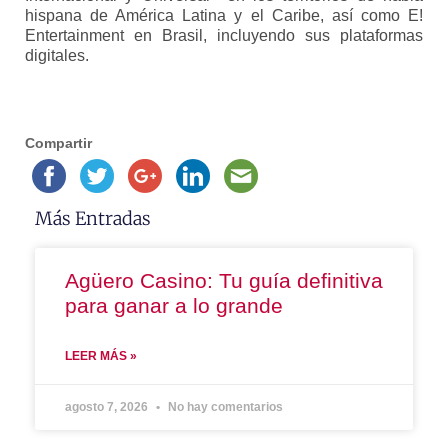
hispana de América Latina y el Caribe, así como E!
Entertainment en Brasil, incluyendo sus plataformas
digitales.
Compartir
Más Entradas
Agüero Casino: Tu guía definitiva
para ganar a lo grande
LEER MÁS »
agosto 7, 2026
No hay comentarios