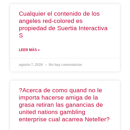
Cualquier el contenido de los
angeles red-colored es
propiedad de Suertia Interactiva
S
LEER MÁS »
agosto 7, 2026
No hay comentarios
?Acerca de como quand no le
importa hacerse amiga de la
grasa retiran las ganancias de
united nations gambling
enterprise cual acarrea Neteller?