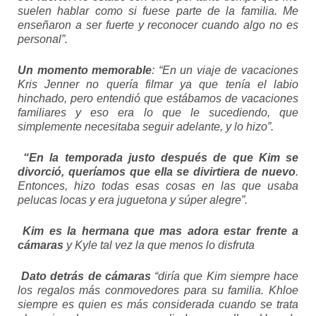
suelen hablar como si fuese parte de la familia. Me
enseñaron a ser fuerte y reconocer cuando algo no es
personal”.
Un momento memorable
: “En un viaje de vacaciones
Kris Jenner no quería filmar ya que tenía el labio
hinchado, pero entendió que estábamos de vacaciones
familiares y eso era lo que le sucediendo, que
simplemente necesitaba seguir adelante, y lo hizo”.
“En la temporada justo después de que Kim se
divorció, queríamos que ella se divirtiera de nuevo
.
Entonces, hizo todas esas cosas en las que usaba
pelucas locas y era juguetona y súper alegre”.
Kim es la hermana que mas adora estar frente a
cámaras
y Kyle tal vez la que menos lo disfruta
Dato detrás de cámaras
“diría que Kim siempre hace
los regalos más conmovedores para su familia. Khloe
siempre es quien es más considerada cuando se trata