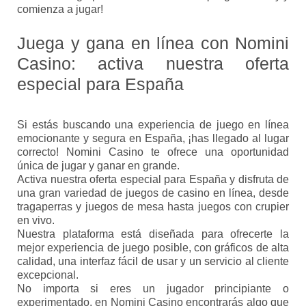
comienza a jugar!
Juega y gana en línea con Nomini
Casino: activa nuestra oferta
especial para España
Si estás buscando una experiencia de juego en línea
emocionante y segura en España, ¡has llegado al lugar
correcto! Nomini Casino te ofrece una oportunidad
única de jugar y ganar en grande.
Activa nuestra oferta especial para España y disfruta de
una gran variedad de juegos de casino en línea, desde
tragaperras y juegos de mesa hasta juegos con crupier
en vivo.
Nuestra plataforma está diseñada para ofrecerte la
mejor experiencia de juego posible, con gráficos de alta
calidad, una interfaz fácil de usar y un servicio al cliente
excepcional.
No importa si eres un jugador principiante o
experimentado, en Nomini Casino encontrarás algo que