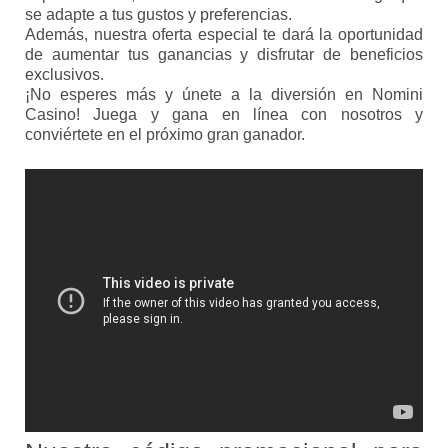
se adapte a tus gustos y preferencias.
Además, nuestra oferta especial te dará la oportunidad
de aumentar tus ganancias y disfrutar de beneficios
exclusivos.
¡No esperes más y únete a la diversión en Nomini
Casino! Juega y gana en línea con nosotros y
conviértete en el próximo gran ganador.