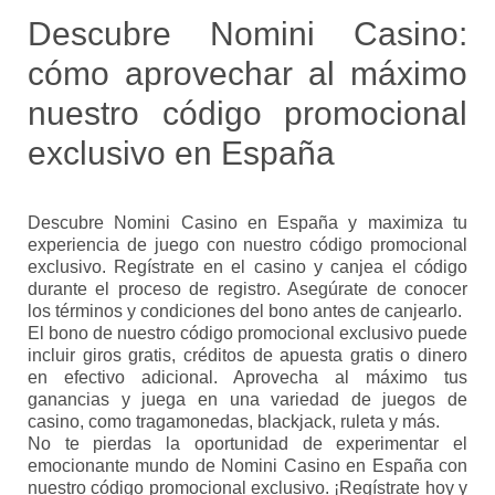
Descubre Nomini Casino:
cómo aprovechar al máximo
nuestro código promocional
exclusivo en España
Descubre Nomini Casino en España y maximiza tu
experiencia de juego con nuestro código promocional
exclusivo. Regístrate en el casino y canjea el código
durante el proceso de registro. Asegúrate de conocer
los términos y condiciones del bono antes de canjearlo.
El bono de nuestro código promocional exclusivo puede
incluir giros gratis, créditos de apuesta gratis o dinero
en efectivo adicional. Aprovecha al máximo tus
ganancias y juega en una variedad de juegos de
casino, como tragamonedas, blackjack, ruleta y más.
No te pierdas la oportunidad de experimentar el
emocionante mundo de Nomini Casino en España con
nuestro código promocional exclusivo. ¡Regístrate hoy y