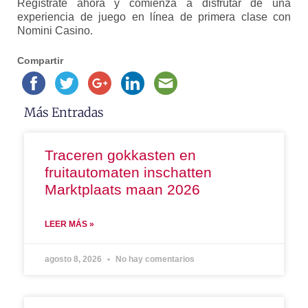
Regístrate ahora y comienza a disfrutar de una
experiencia de juego en línea de primera clase con
Nomini Casino.
Compartir
Más Entradas
Traceren gokkasten en
fruitautomaten inschatten
Marktplaats maan 2026
LEER MÁS »
agosto 8, 2026
No hay comentarios