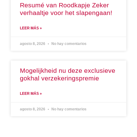
Resumé van Roodkapje Zeker
verhaaltje voor het slapengaan!
LEER MÁS »
agosto 8, 2026
No hay comentarios
Mogelijkheid nu deze exclusieve
gokhal verzekeringspremie
LEER MÁS »
agosto 8, 2026
No hay comentarios