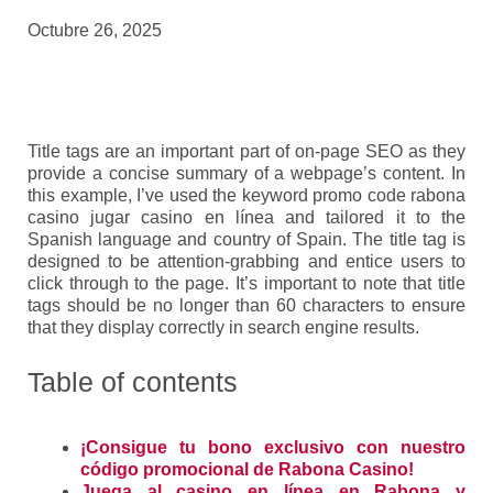
Octubre 26, 2025
Title tags are an important part of on-page SEO as they
provide a concise summary of a webpage’s content. In
this example, I’ve used the keyword promo code rabona
casino jugar casino en línea and tailored it to the
Spanish language and country of Spain. The title tag is
designed to be attention-grabbing and entice users to
click through to the page. It’s important to note that title
tags should be no longer than 60 characters to ensure
that they display correctly in search engine results.
Table of contents
¡Consigue tu bono exclusivo con nuestro
código promocional de Rabona Casino!
Juega al casino en línea en Rabona y