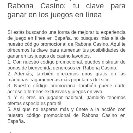
Rabona Casino: tu clave para
ganar en los juegos en línea
Si estás buscando una forma de mejorar tu experiencia
de juego en línea en España, no busques más allá de
nuestro código promocional de Rabona Casino. Aquí te
ofrecemos la clave para aumentar tus posibilidades de
ganar en tus juegos de casino favoritos.
1. Con nuestro código promocional, puedes disfrutar de
bonos de bienvenida generosos en Rabona Casino.
2. Además, también ofrecemos giros gratis en las
máquinas tragamonedas más populares del sitio.
3. Nuestro código promocional también puede darte
acceso a torneos exclusivos y juegos en vivo.
4. Y si eres un jugador habitual, ¡también tenemos
ofertas especiales para ti!
5. Así que no esperes más y únete a la acción con
nuestro código promocional de Rabona Casino en
España.