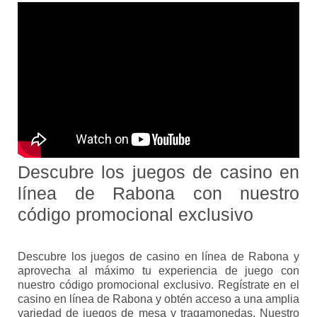
Descubre los juegos de casino en
línea de Rabona con nuestro
código promocional exclusivo
Descubre los juegos de casino en línea de Rabona y
aprovecha al máximo tu experiencia de juego con
nuestro código promocional exclusivo. Regístrate en el
casino en línea de Rabona y obtén acceso a una amplia
variedad de juegos de mesa y tragamonedas. Nuestro