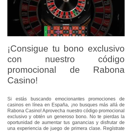
¡Consigue tu bono exclusivo
con nuestro código
promocional de Rabona
Casino!
Si estás buscando emocionantes promociones de
casinos en línea en España, ¡no busques más allá de
Rabona Casino! Aprovecha nuestro código promocional
exclusivo y obtén un generoso bono. No te pierdas la
oportunidad de aumentar tus ganancias y disfrutar de
una experiencia de juego de primera clase. Regístrate